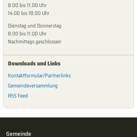
8.00 bis 11.00 Uhr
14.00 bis 18.00 Uhr
Dienstag und Donnerstag
8.00 bis 11.00 Uhr
Nachmittags geschlossen
Downloads und Links
Kontaktformular/Partnerlinks
Gemeindeversammlung
RSS Feed
Gemeinde