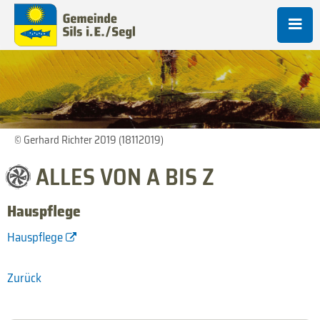
© Gerhard Richter 2019 (18112019)
ALLES VON A BIS Z
Hauspflege
Hauspflege
Zurück