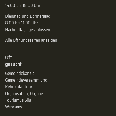
14.00 bis 18.00 Uhr
Dienstag und Donnerstag
8.00 bis 11.00 Uhr
Nachmittags geschlossen
Alle Öffnungszeiten anzeigen
Oft
gesucht
Gemeindekanzlei
Gemeinde­versammlung
Kehrichtabfuhr
Organisation, Organe
Tourismus Sils
Webcams