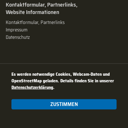
Kontaktformular, Partnerlinks,
Website Informationen
Kontaktformular, Partnerlinks
Impressum
Datenschutz
Es werden notwendige Cookies, Webcam-Daten und
OpenStreetMap geladen. Details finden Sie in unserer
Datenschutzerklärung
.
ZUSTIMMEN