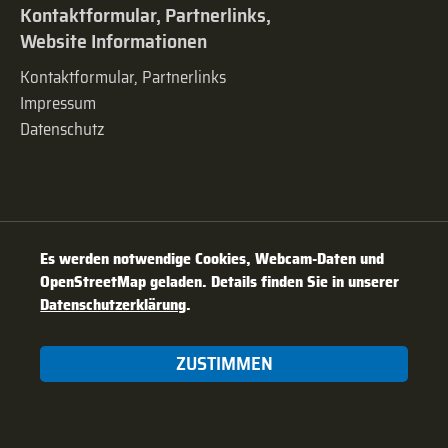
Kontaktformular, Partnerlinks,
Website Informationen
Kontaktformular, Partnerlinks
Impressum
Datenschutz
Es werden notwendige Cookies, Webcam-Daten und
OpenStreetMap geladen. Details finden Sie in unserer
Datenschutzerklärung
.
ZUSTIMMEN