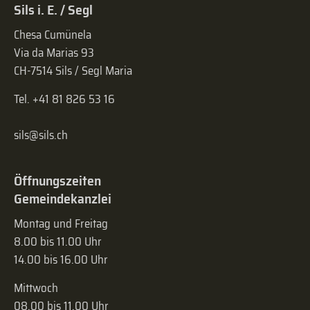
Sils i. E. / Segl
Chesa Cumünela
Via da Marias 93
CH-7514 Sils / Segl Maria
Tel. +41 81 826 53 16
sils@sils.ch
Öffnungszeiten
Gemeindekanzlei
Montag und Freitag
8.00 bis 11.00 Uhr
14.00 bis 16.00 Uhr
Mittwoch
08.00 bis 11.00 Uhr