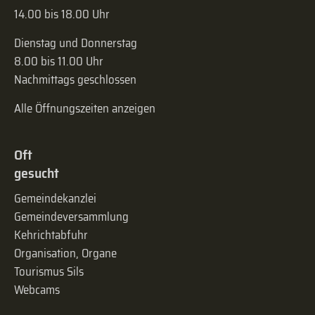
14.00 bis 18.00 Uhr
Dienstag und Donnerstag
8.00 bis 11.00 Uhr
Nachmittags geschlossen
Alle Öffnungszeiten anzeigen
Oft
gesucht
Gemeindekanzlei
Gemeinde­versammlung
Kehrichtabfuhr
Organisation, Organe
Tourismus Sils
Webcams