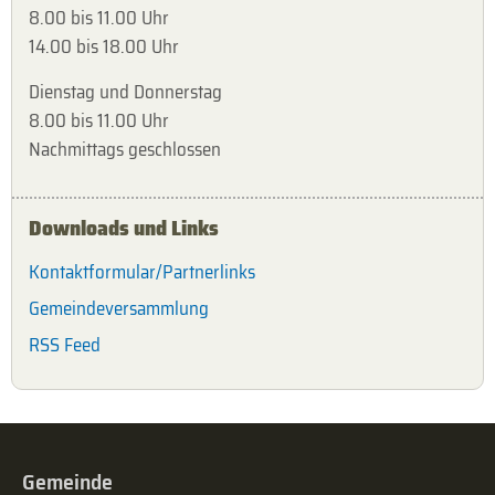
8.00 bis 11.00 Uhr
14.00 bis 18.00 Uhr
Dienstag und Donnerstag
8.00 bis 11.00 Uhr
Nachmittags geschlossen
Downloads und Links
Kontaktformular/Partnerlinks
Gemeindeversammlung
RSS Feed
Gemeinde