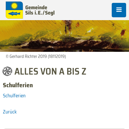
© Gerhard Richter 2019 (18112019)
ALLES VON A BIS Z
Schulferien
Schulferien
Zurück