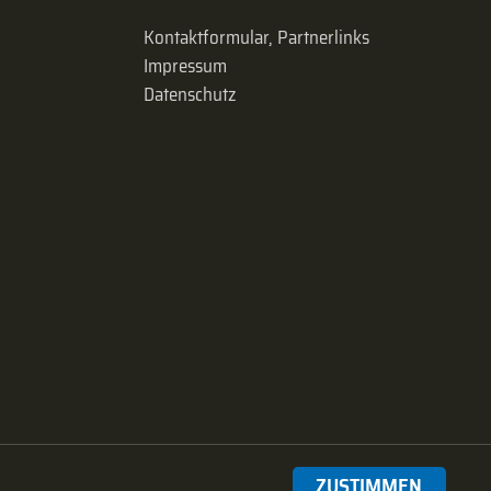
Kontaktformular, Partnerlinks
Impressum
Datenschutz
ZUSTIMMEN