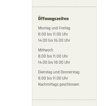
Öffnungszeiten
Montag und Freitag
8.00 bis 11.00 Uhr
14.00 bis 16.00 Uhr
Mittwoch
8.00 bis 11.00 Uhr
14.00 bis 18.00 Uhr
Dienstag und Donnerstag
8.00 bis 11.00 Uhr
Nachmittags geschlossen