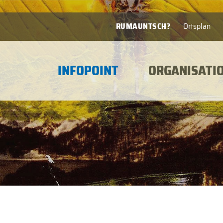
RUMAUNTSCH?
Ortsplan
INFOPOINT
ORGANISATI