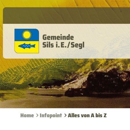
Home
Infopoint
Alles von A bis Z