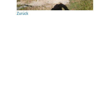
Zurück