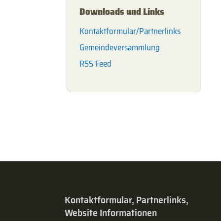
Downloads und Links
Kontaktformular/Partnerlinks
Gemeindeversammlung
RSS Feed
Kontaktformular, Partnerlinks,
Website Informationen