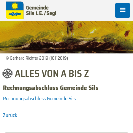
© Gerhard Richter 2019 (18112019)
ALLES VON A BIS Z
Rechnungsabschluss Gemeinde Sils
Rechnungsabschluss Gemeinde Sils
Zurück