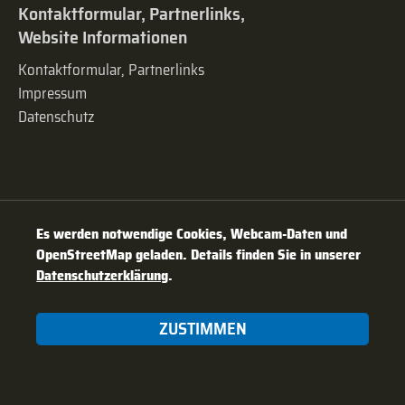
Kontaktformular, Partnerlinks,
Website Informationen
Kontaktformular, Partnerlinks
Impressum
Datenschutz
Es werden notwendige Cookies, Webcam-Daten und
OpenStreetMap geladen. Details finden Sie in unserer
Datenschutzerklärung
.
ZUSTIMMEN