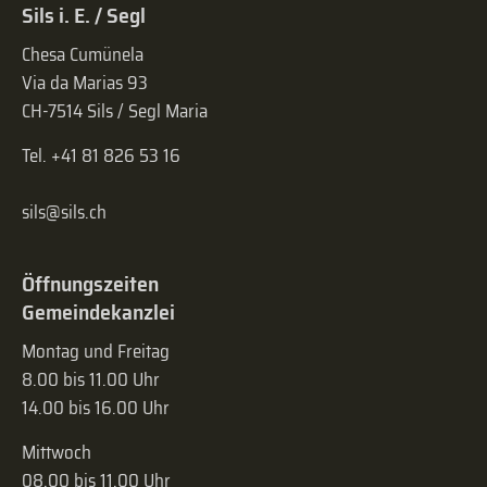
Sils i. E. / Segl
Chesa Cumünela
Via da Marias 93
CH-7514 Sils / Segl Maria
Tel. +41 81 826 53 16
sils@sils.ch
Öffnungszeiten
Gemeindekanzlei
Montag und Freitag
8.00 bis 11.00 Uhr
14.00 bis 16.00 Uhr
Mittwoch
08.00 bis 11.00 Uhr