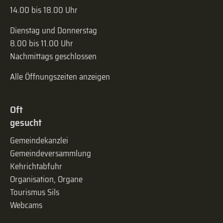
14.00 bis 18.00 Uhr
Dienstag und Donnerstag
8.00 bis 11.00 Uhr
Nachmittags geschlossen
Alle Öffnungszeiten anzeigen
Oft
gesucht
Gemeindekanzlei
Gemeinde­versammlung
Kehrichtabfuhr
Organisation, Organe
Tourismus Sils
Webcams