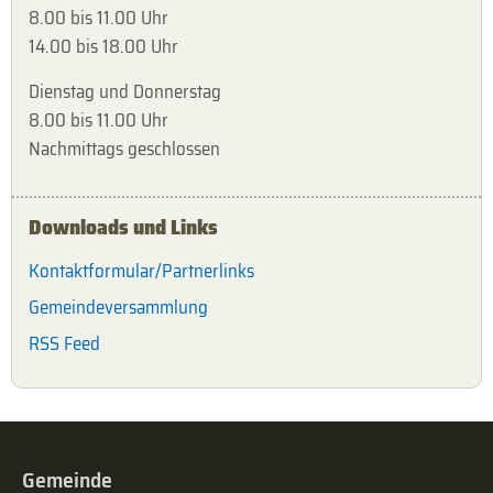
8.00 bis 11.00 Uhr
14.00 bis 18.00 Uhr
Dienstag und Donnerstag
8.00 bis 11.00 Uhr
Nachmittags geschlossen
Downloads und Links
Kontaktformular/Partnerlinks
Gemeindeversammlung
RSS Feed
Gemeinde