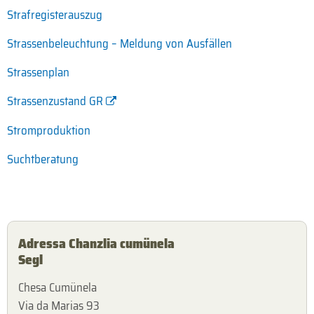
Strafregisterauszug
Strassenbeleuchtung – Meldung von Ausfällen
Strassenplan
Strassenzustand GR
Stromproduktion
Suchtberatung
Adressa Chanzlia cumünela
Segl
Chesa Cumünela
Via da Marias 93