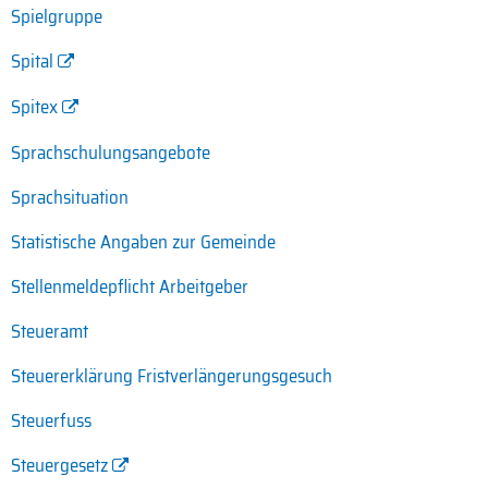
Spielgruppe
Spital
Spitex
Sprachschulungsangebote
Sprachsituation
Statistische Angaben zur Gemeinde
Stellenmeldepflicht Arbeitgeber
Steueramt
Steuererklärung Fristverlängerungsgesuch
Steuerfuss
Steuergesetz