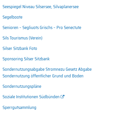
Seespiegel Niveau Silsersee, Silvaplanersee
Segelboote
Senioren – Segliuots Grischs – Pro Senectute
Sils Tourismus (Verein)
Silser Sitzbank Foto
Sponsoring Silser Sitzbank
Sondernutzungsabgabe Stromnezu Gesetz Abgabe
Sondernutzung öffentlicher Grund und Boden
Sondernutzungspläne
Soziale Institutionen Südbünden
Sperrgutsammlung