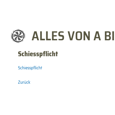
ALLES VON A BI
Schiesspflicht
Schiesspflicht
Zurück