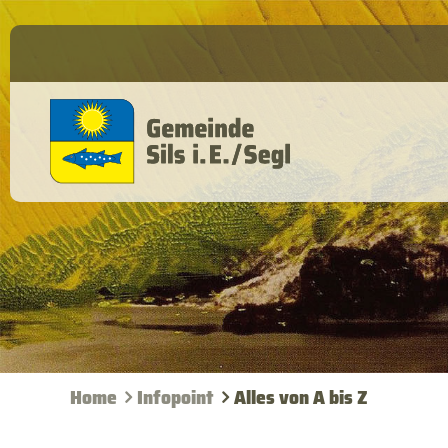
Home
Infopoint
Alles von A bis Z