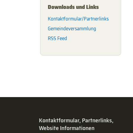
Downloads und Links
Kontaktformular/Partnerlinks
Gemeindeversammlung
RSS Feed
Kontaktformular, Partnerlinks,
Website Informationen