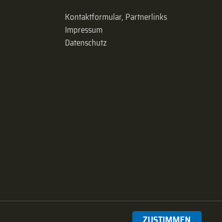
Kontaktformular, Partnerlinks
Impressum
Datenschutz
ZUSTIMMEN