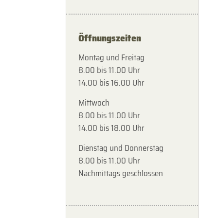
Öffnungszeiten
Montag und Freitag
8.00 bis 11.00 Uhr
14.00 bis 16.00 Uhr
Mittwoch
8.00 bis 11.00 Uhr
14.00 bis 18.00 Uhr
Dienstag und Donnerstag
8.00 bis 11.00 Uhr
Nachmittags geschlossen