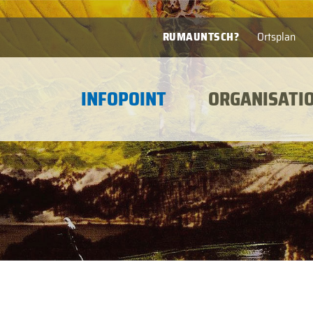
RUMAUNTSCH?
Ortsplan
INFOPOINT
ORGANISATI