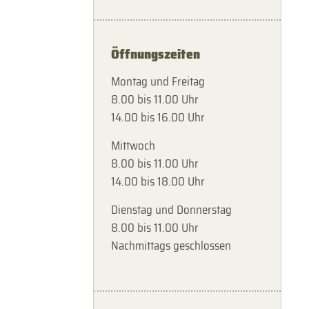
Öffnungszeiten
Montag und Freitag
8.00 bis 11.00 Uhr
14.00 bis 16.00 Uhr
Mittwoch
8.00 bis 11.00 Uhr
14.00 bis 18.00 Uhr
Dienstag und Donnerstag
8.00 bis 11.00 Uhr
Nachmittags geschlossen