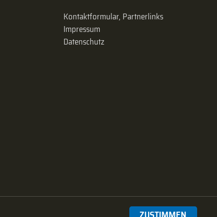
Kontaktformular, Partnerlinks
Impressum
Datenschutz
ZUSTIMMEN