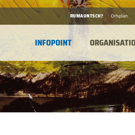
RUMAUNTSCH?
Ortsplan
INFOPOINT
ORGANISATI