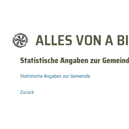
ALLES VON A BI
Statistische Angaben zur Gemein
Statistische Angaben zur Gemeinde
Zurück