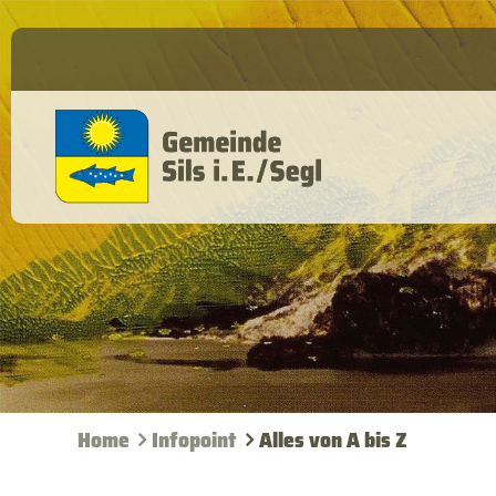
Home
Infopoint
Alles von A bis Z