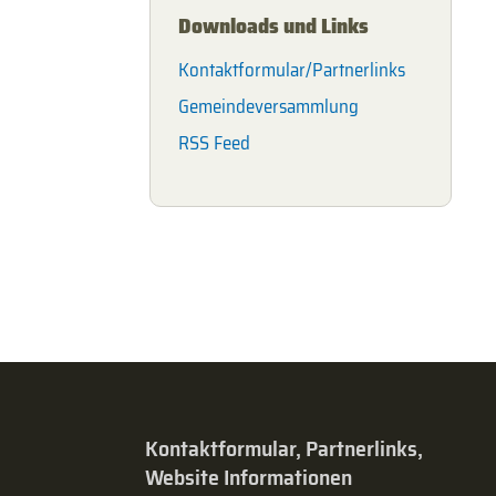
Downloads und Links
Kontaktformular/Partnerlinks
Gemeindeversammlung
RSS Feed
Kontaktformular, Partnerlinks,
Website Informationen