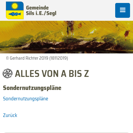
© Gerhard Richter 2019 (18112019)
ALLES VON A BIS Z
Sondernutzungspläne
Sondernutzungspläne
Zurück