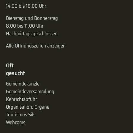
14.00 bis 18.00 Uhr
Dienstag und Donnerstag
8.00 bis 11.00 Uhr
Nachmittags geschlossen
Alle Öffnungszeiten anzeigen
Oft
gesucht
Gemeindekanzlei
Gemeinde­versammlung
Kehrichtabfuhr
Organisation, Organe
Tourismus Sils
Webcams