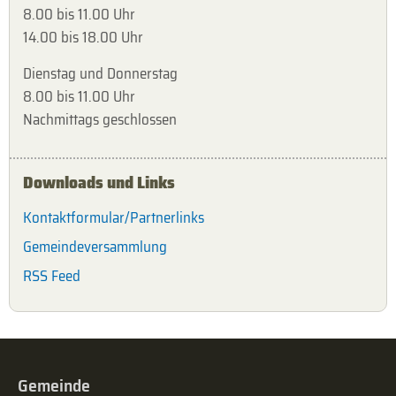
8.00 bis 11.00 Uhr
14.00 bis 18.00 Uhr
Dienstag und Donnerstag
8.00 bis 11.00 Uhr
Nachmittags geschlossen
Downloads und Links
Kontaktformular/Partnerlinks
Gemeindeversammlung
RSS Feed
Gemeinde