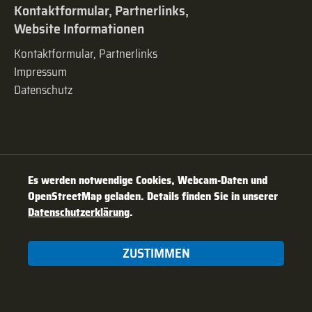
Kontaktformular, Partnerlinks,
Website Informationen
Kontaktformular, Partnerlinks
Impressum
Datenschutz
Es werden notwendige Cookies, Webcam-Daten und
OpenStreetMap geladen. Details finden Sie in unserer
Datenschutzerklärung
.
ZUSTIMMEN