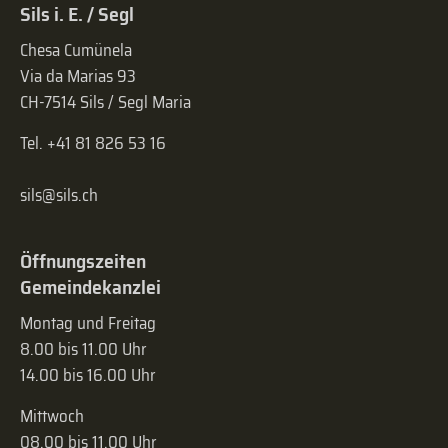
Sils i. E. / Segl
Chesa Cumünela
Via da Marias 93
CH-7514 Sils / Segl Maria
Tel. +41 81 826 53 16
sils@sils.ch
Öffnungszeiten
Gemeindekanzlei
Montag und Freitag
8.00 bis 11.00 Uhr
14.00 bis 16.00 Uhr
Mittwoch
08.00 bis 11.00 Uhr