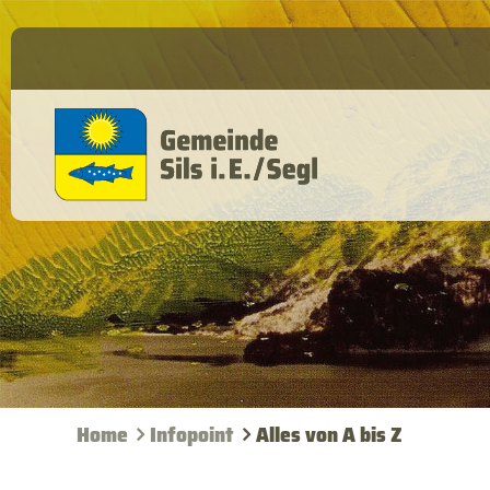
Home
Infopoint
Alles von A bis Z