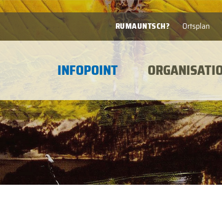
RUMAUNTSCH?
Ortsplan
INFOPOINT
ORGANISATI