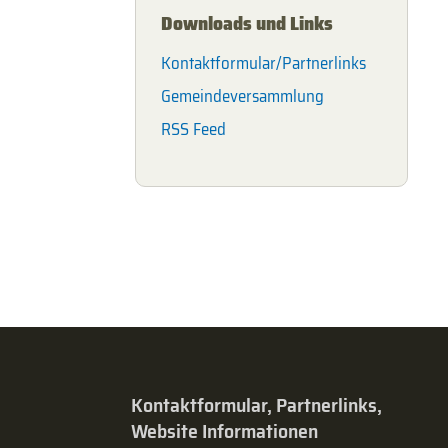
Downloads und Links
Kontaktformular/Partnerlinks
Gemeindeversammlung
RSS Feed
Kontaktformular, Partnerlinks,
Website Informationen