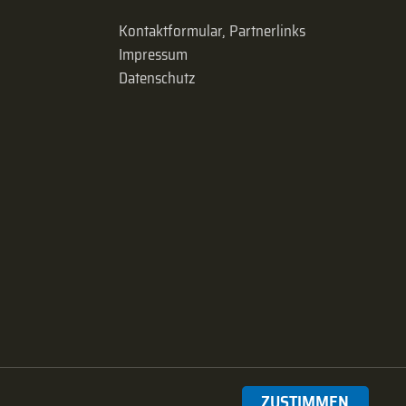
Kontaktformular, Partnerlinks
Impressum
Datenschutz
ZUSTIMMEN