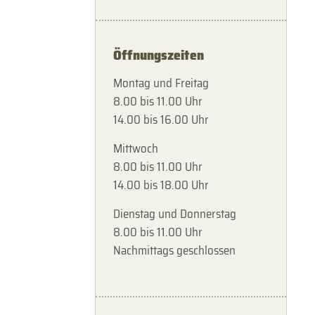
Öffnungszeiten
Montag und Freitag
8.00 bis 11.00 Uhr
14.00 bis 16.00 Uhr
Mittwoch
8.00 bis 11.00 Uhr
14.00 bis 18.00 Uhr
Dienstag und Donnerstag
8.00 bis 11.00 Uhr
Nachmittags geschlossen