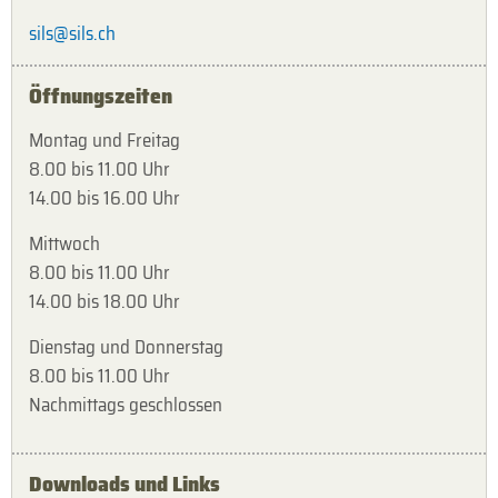
sils@sils.ch
Öffnungszeiten
Montag und Freitag
8.00 bis 11.00 Uhr
14.00 bis 16.00 Uhr
Mittwoch
8.00 bis 11.00 Uhr
14.00 bis 18.00 Uhr
Dienstag und Donnerstag
8.00 bis 11.00 Uhr
Nachmittags geschlossen
Downloads und Links