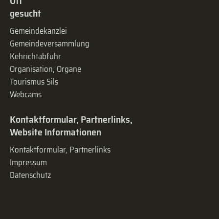
Oft
gesucht
Gemeindekanzlei
Gemeinde­versammlung
Kehrichtabfuhr
Organisation, Organe
Tourismus Sils
Webcams
Kontaktformular, Partnerlinks,
Website Informationen
Kontaktformular, Partnerlinks
Impressum
Datenschutz