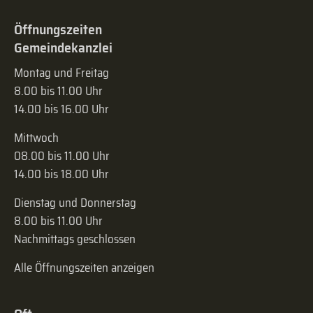
Öffnungszeiten
Gemeindekanzlei
Montag und Freitag
8.00 bis 11.00 Uhr
14.00 bis 16.00 Uhr
Mittwoch
08.00 bis 11.00 Uhr
14.00 bis 18.00 Uhr
Dienstag und Donnerstag
8.00 bis 11.00 Uhr
Nachmittags geschlossen
Alle Öffnungszeiten anzeigen