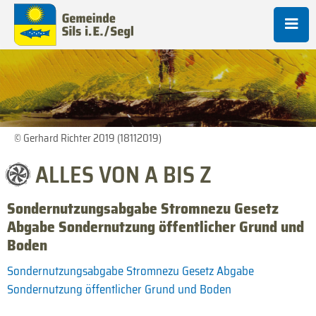
© Gerhard Richter 2019 (18112019)
ALLES VON A BIS Z
Sondernutzungsabgabe Stromnezu Gesetz
Abgabe Sondernutzung öffentlicher Grund und
Boden
Sondernutzungsabgabe Stromnezu Gesetz Abgabe
Sondernutzung öffentlicher Grund und Boden