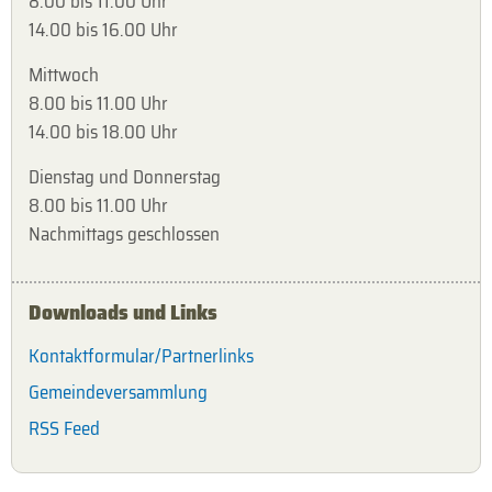
8.00 bis 11.00 Uhr
14.00 bis 16.00 Uhr
Mittwoch
8.00 bis 11.00 Uhr
14.00 bis 18.00 Uhr
Dienstag und Donnerstag
8.00 bis 11.00 Uhr
Nachmittags geschlossen
Downloads und Links
Kontaktformular/Partnerlinks
Gemeindeversammlung
RSS Feed