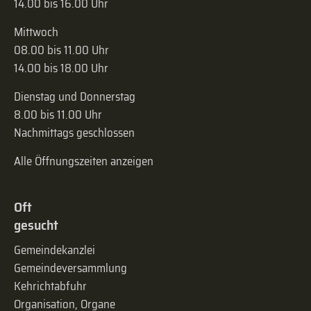
14.00 bis 16.00 Uhr
Mittwoch
08.00 bis 11.00 Uhr
14.00 bis 18.00 Uhr
Dienstag und Donnerstag
8.00 bis 11.00 Uhr
Nachmittags geschlossen
Alle Öffnungszeiten anzeigen
Oft
gesucht
Gemeindekanzlei
Gemeinde­versammlung
Kehrichtabfuhr
Organisation, Organe