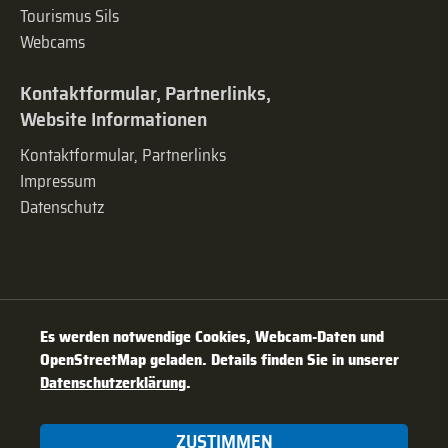
Tourismus Sils
Webcams
Kontaktformular, Partnerlinks,
Website Informationen
Kontaktformular, Partnerlinks
Impressum
Datenschutz
Es werden notwendige Cookies, Webcam-Daten und
OpenStreetMap geladen. Details finden Sie in unserer
Datenschutzerklärung
.
ZUSTIMMEN