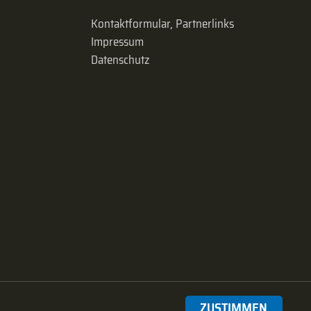
Kontaktformular, Partnerlinks
Impressum
Datenschutz
ZUSTIMMEN