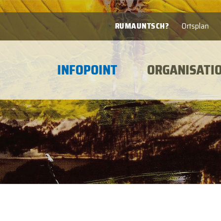
RUMAUNTSCH?
Ortsplan
INFOPOINT
ORGANISATI