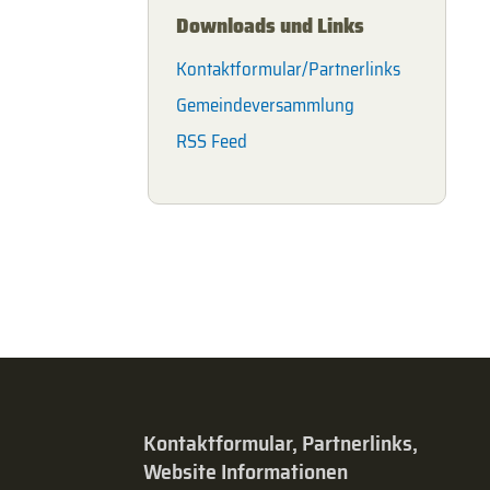
Downloads und Links
Kontaktformular/Partnerlinks
Gemeindeversammlung
RSS Feed
Kontaktformular, Partnerlinks,
Website Informationen