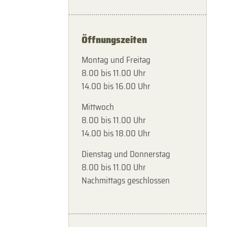
Öffnungszeiten
Montag und Freitag
8.00 bis 11.00 Uhr
14.00 bis 16.00 Uhr
Mittwoch
8.00 bis 11.00 Uhr
14.00 bis 18.00 Uhr
Dienstag und Donnerstag
8.00 bis 11.00 Uhr
Nachmittags geschlossen