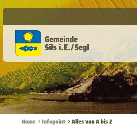
Home
Infopoint
Alles von A bis Z