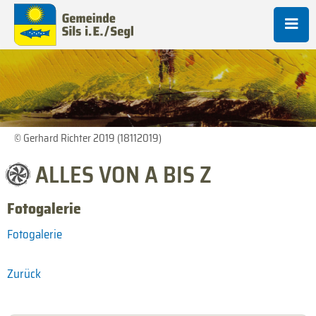
© Gerhard Richter 2019 (18112019)
ALLES VON A BIS Z
Fotogalerie
Fotogalerie
Zurück