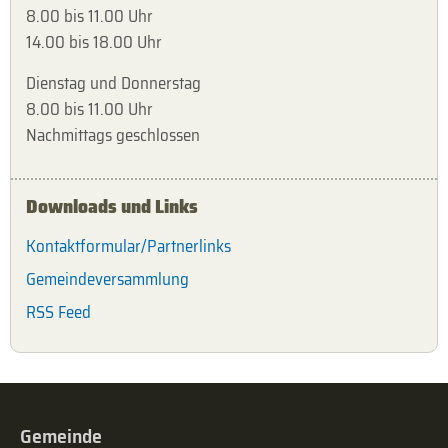
8.00 bis 11.00 Uhr
14.00 bis 18.00 Uhr
Dienstag und Donnerstag
8.00 bis 11.00 Uhr
Nachmittags geschlossen
Downloads und Links
Kontaktformular/Partnerlinks
Gemeindeversammlung
RSS Feed
Gemeinde