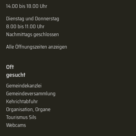
14.00 bis 18.00 Uhr
Dienstag und Donnerstag
8.00 bis 11.00 Uhr
Nachmittags geschlossen
Alle Öffnungszeiten anzeigen
Oft
gesucht
Gemeindekanzlei
Gemeinde­versammlung
Kehrichtabfuhr
Organisation, Organe
Tourismus Sils
Webcams