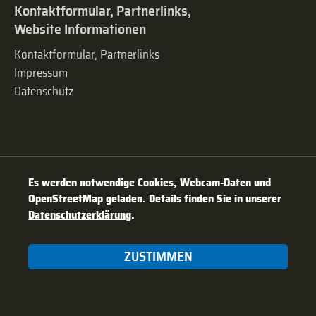
Kontaktformular, Partnerlinks,
Website Informationen
Kontaktformular, Partnerlinks
Impressum
Datenschutz
Es werden notwendige Cookies, Webcam-Daten und
OpenStreetMap geladen. Details finden Sie in unserer
Datenschutzerklärung
.
ZUSTIMMEN