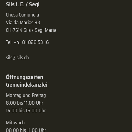
Sils i. E. / Segl
Chesa Cumünela
Via da Marias 93
CH-7514 Sils / Segl Maria
Tel. +41 81 826 53 16
sils@sils.ch
Öffnungszeiten
Gemeindekanzlei
Montag und Freitag
8.00 bis 11.00 Uhr
14.00 bis 16.00 Uhr
Mittwoch
08.00 bis 11.00 Uhr