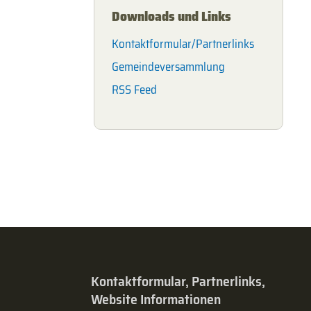
Downloads und Links
Kontaktformular/Partnerlinks
Gemeindeversammlung
RSS Feed
Kontaktformular, Partnerlinks,
Website Informationen