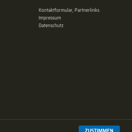
Kontaktformular, Partnerlinks
Impressum
Datenschutz
ZUSTIMMEN