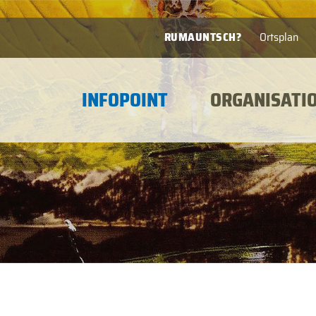
RUMAUNTSCH?
Ortsplan
INFOPOINT
ORGANISATI