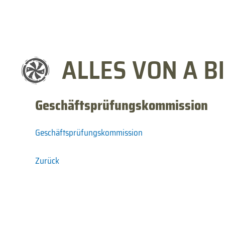
ALLES VON A BI
Geschäftsprüfungskommission
Geschäftsprüfungskommission
Zurück