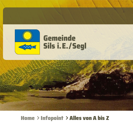
Home
Infopoint
Alles von A bis Z