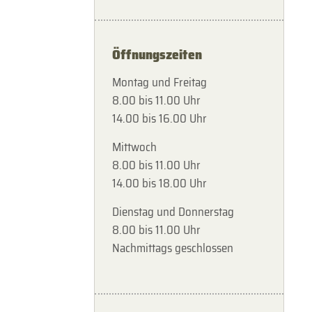
Öffnungszeiten
Montag und Freitag
8.00 bis 11.00 Uhr
14.00 bis 16.00 Uhr
Mittwoch
8.00 bis 11.00 Uhr
14.00 bis 18.00 Uhr
Dienstag und Donnerstag
8.00 bis 11.00 Uhr
Nachmittags geschlossen