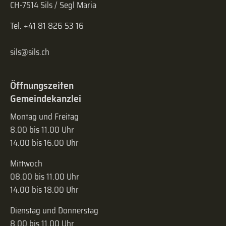
CH-7514 Sils / Segl Maria
Tel. +41 81 826 53 16
sils@sils.ch
Öffnungszeiten
Gemeindekanzlei
Montag und Freitag
8.00 bis 11.00 Uhr
14.00 bis 16.00 Uhr
Mittwoch
08.00 bis 11.00 Uhr
14.00 bis 18.00 Uhr
Dienstag und Donnerstag
8.00 bis 11.00 Uhr