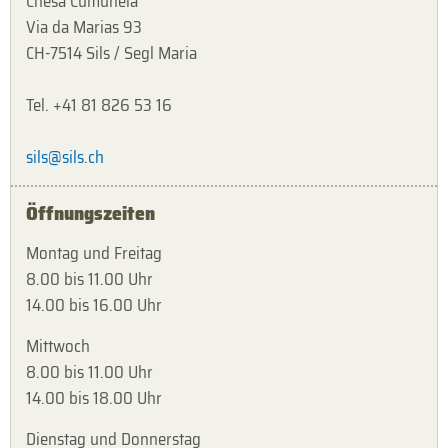
Chesa Cumünela
Via da Marias 93
CH-7514 Sils / Segl Maria
Tel. +41 81 826 53 16
sils@sils.ch
Öffnungszeiten
Montag und Freitag
8.00 bis 11.00 Uhr
14.00 bis 16.00 Uhr
Mittwoch
8.00 bis 11.00 Uhr
14.00 bis 18.00 Uhr
Dienstag und Donnerstag