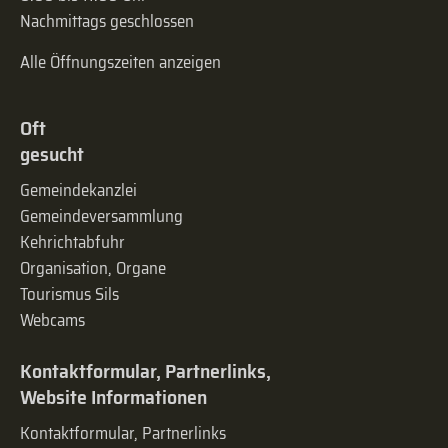
Nachmittags geschlossen
Alle Öffnungszeiten anzeigen
Oft
gesucht
Gemeindekanzlei
Gemeinde­versammlung
Kehrichtabfuhr
Organisation, Organe
Tourismus Sils
Webcams
Kontaktformular, Partnerlinks,
Website Informationen
Kontaktformular, Partnerlinks