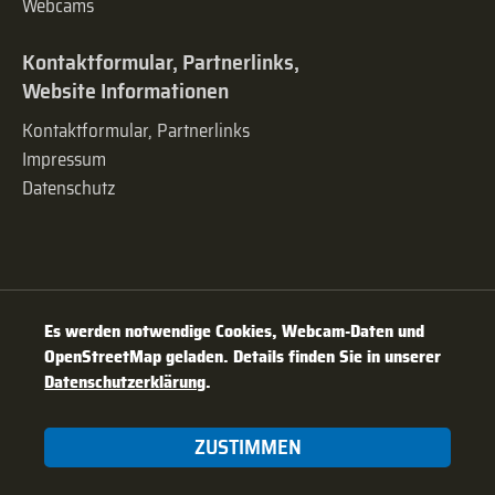
Webcams
Kontaktformular, Partnerlinks,
Website Informationen
Kontaktformular, Partnerlinks
Impressum
Datenschutz
Es werden notwendige Cookies, Webcam-Daten und
OpenStreetMap geladen. Details finden Sie in unserer
Datenschutzerklärung
.
ZUSTIMMEN