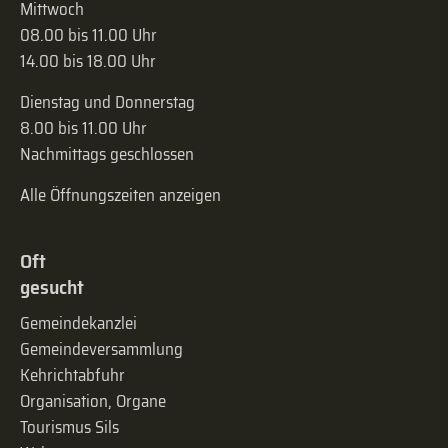
Mittwoch
08.00 bis 11.00 Uhr
14.00 bis 18.00 Uhr
Dienstag und Donnerstag
8.00 bis 11.00 Uhr
Nachmittags geschlossen
Alle Öffnungszeiten anzeigen
Oft
gesucht
Gemeindekanzlei
Gemeinde­versammlung
Kehrichtabfuhr
Organisation, Organe
Tourismus Sils