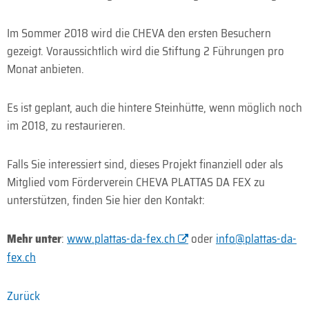
Im Sommer 2018 wird die CHEVA den ersten Besuchern
gezeigt. Voraussichtlich wird die Stiftung 2 Führungen pro
Monat anbieten.
Es ist geplant, auch die hintere Steinhütte, wenn möglich noch
im 2018, zu restaurieren.
Falls Sie interessiert sind, dieses Projekt finanziell oder als
Mitglied vom Förderverein CHEVA PLATTAS DA FEX zu
unterstützen, finden Sie hier den Kontakt:
Mehr unter
:
www.plattas-da-fex.ch
oder
info@plattas-da-
fex.ch
Zurück