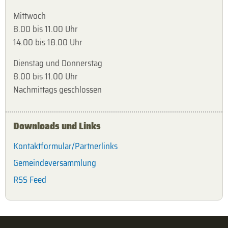
Mittwoch
8.00 bis 11.00 Uhr
14.00 bis 18.00 Uhr
Dienstag und Donnerstag
8.00 bis 11.00 Uhr
Nachmittags geschlossen
Downloads und Links
Kontaktformular/Partnerlinks
Gemeindeversammlung
RSS Feed