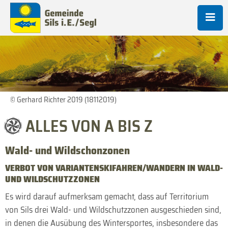
© Gerhard Richter 2019 (18112019)
ALLES VON A BIS Z
Wald- und Wildschonzonen
VERBOT VON VARIANTENSKIFAHREN/WANDERN IN WALD-
UND WILDSCHUTZZONEN
Es wird darauf aufmerksam gemacht, dass auf Territorium
von Sils drei Wald- und Wildschutzzonen ausgeschieden sind,
in denen die Ausübung des Wintersportes, insbesondere das