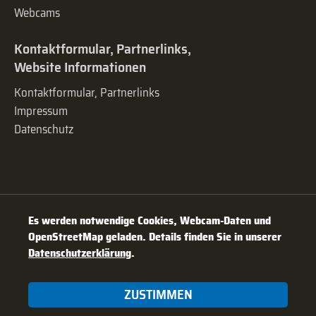
Webcams
Kontaktformular, Partnerlinks,
Website Informationen
Kontaktformular, Partnerlinks
Impressum
Datenschutz
Es werden notwendige Cookies, Webcam-Daten und
OpenStreetMap geladen. Details finden Sie in unserer
Datenschutzerklärung
.
ZUSTIMMEN