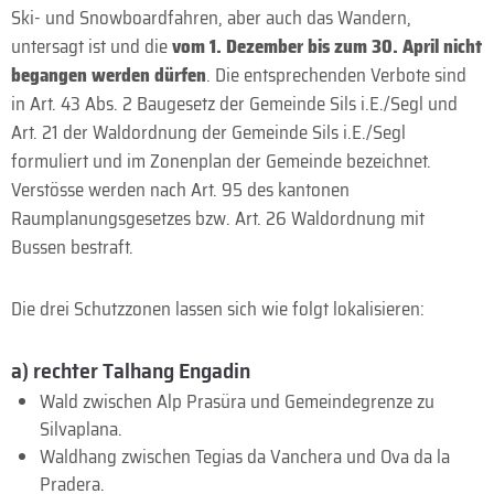
Ski- und Snowboardfahren, aber auch das Wandern,
untersagt ist und die
vom 1. Dezember bis zum 30. April nicht
begangen werden dürfen
. Die entsprechenden Verbote sind
in Art. 43 Abs. 2 Baugesetz der Gemeinde Sils i.E./Segl und
Art. 21 der Waldordnung der Gemeinde Sils i.E./Segl
formuliert und im Zonenplan der Gemeinde bezeichnet.
Verstösse werden nach Art. 95 des kantonen
Raumplanungsgesetzes bzw. Art. 26 Waldordnung mit
Bussen bestraft.
Die drei Schutzzonen lassen sich wie folgt lokalisieren:
a) rechter Talhang Engadin
Wald zwischen Alp Prasüra und Gemeindegrenze zu
Silvaplana.
Waldhang zwischen Tegias da Vanchera und Ova da la
Pradera.