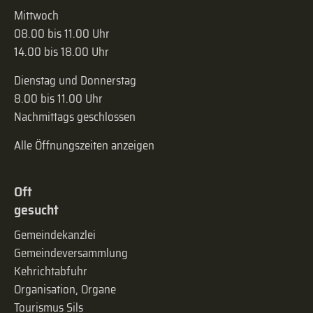
Mittwoch
08.00 bis 11.00 Uhr
14.00 bis 18.00 Uhr
Dienstag und Donnerstag
8.00 bis 11.00 Uhr
Nachmittags geschlossen
Alle Öffnungszeiten anzeigen
Oft
gesucht
Gemeindekanzlei
Gemeinde­versammlung
Kehrichtabfuhr
Organisation, Organe
Tourismus Sils