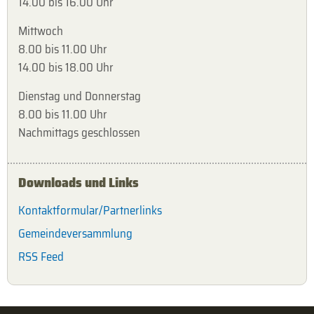
14.00 bis 16.00 Uhr
Mittwoch
8.00 bis 11.00 Uhr
14.00 bis 18.00 Uhr
Dienstag und Donnerstag
8.00 bis 11.00 Uhr
Nachmittags geschlossen
Downloads und Links
Kontaktformular/Partnerlinks
Gemeindeversammlung
RSS Feed