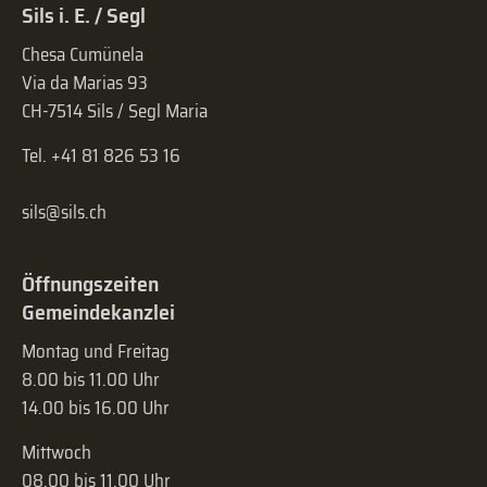
Sils i. E. / Segl
Chesa Cumünela
Via da Marias 93
CH-7514 Sils / Segl Maria
Tel. +41 81 826 53 16
sils@sils.ch
Öffnungszeiten
Gemeindekanzlei
Montag und Freitag
8.00 bis 11.00 Uhr
14.00 bis 16.00 Uhr
Mittwoch
08.00 bis 11.00 Uhr