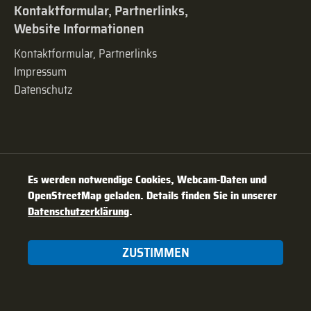
Kontaktformular, Partnerlinks,
Website Informationen
Kontaktformular, Partnerlinks
Impressum
Datenschutz
Es werden notwendige Cookies, Webcam-Daten und
OpenStreetMap geladen. Details finden Sie in unserer
Datenschutzerklärung
.
ZUSTIMMEN