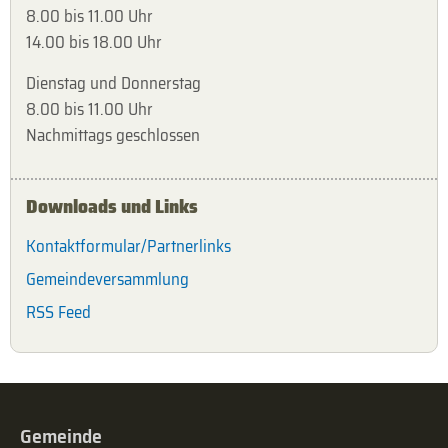
8.00 bis 11.00 Uhr
14.00 bis 18.00 Uhr
Dienstag und Donnerstag
8.00 bis 11.00 Uhr
Nachmittags geschlossen
Downloads und Links
Kontaktformular/Partnerlinks
Gemeindeversammlung
RSS Feed
Gemeinde