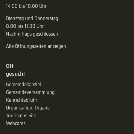
14.00 bis 18.00 Uhr
Dienstag und Donnerstag
8.00 bis 11.00 Uhr
Nachmittags geschlossen
Alle Öffnungszeiten anzeigen
Oft
gesucht
Gemeindekanzlei
Gemeinde­versammlung
Kehrichtabfuhr
Organisation, Organe
Tourismus Sils
Webcams