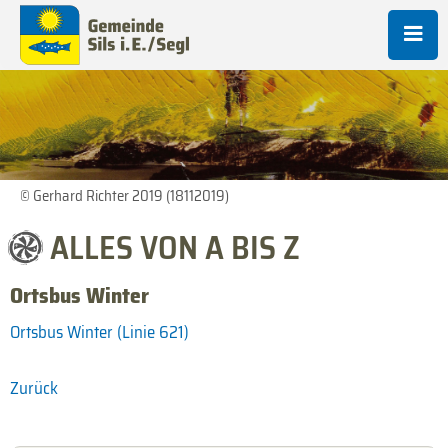
© Gerhard Richter 2019 (18112019)
ALLES VON A BIS Z
Ortsbus Winter
Ortsbus Winter (Linie 621)
Zurück