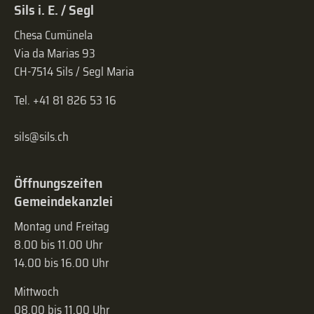
Sils i. E. / Segl
Chesa Cumünela
Via da Marias 93
CH-7514 Sils / Segl Maria
Tel. +41 81 826 53 16
sils@sils.ch
Öffnungszeiten
Gemeindekanzlei
Montag und Freitag
8.00 bis 11.00 Uhr
14.00 bis 16.00 Uhr
Mittwoch
08.00 bis 11.00 Uhr