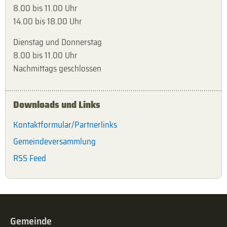
8.00 bis 11.00 Uhr
14.00 bis 18.00 Uhr
Dienstag und Donnerstag
8.00 bis 11.00 Uhr
Nachmittags geschlossen
Downloads und Links
Kontaktformular/Partnerlinks
Gemeindeversammlung
RSS Feed
Gemeinde