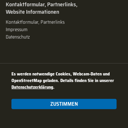
Kontaktformular, Partnerlinks,
Website Informationen
Kontaktformular, Partnerlinks
Impressum
Datenschutz
Es werden notwendige Cookies, Webcam-Daten und
OpenStreetMap geladen. Details finden Sie in unserer
Datenschutzerklärung
.
ZUSTIMMEN