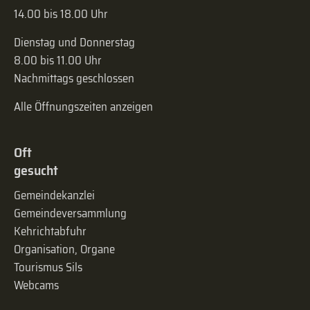
14.00 bis 18.00 Uhr
Dienstag und Donnerstag
8.00 bis 11.00 Uhr
Nachmittags geschlossen
Alle Öffnungszeiten anzeigen
Oft
gesucht
Gemeindekanzlei
Gemeinde­versammlung
Kehrichtabfuhr
Organisation, Organe
Tourismus Sils
Webcams