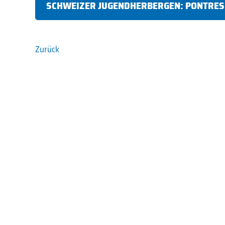
SCHWEIZER JUGENDHERBERGEN: PONTRES
Zurück