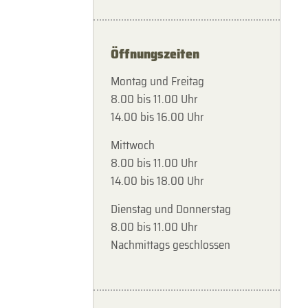
Öffnungszeiten
Montag und Freitag
8.00 bis 11.00 Uhr
14.00 bis 16.00 Uhr
Mittwoch
8.00 bis 11.00 Uhr
14.00 bis 18.00 Uhr
Dienstag und Donnerstag
8.00 bis 11.00 Uhr
Nachmittags geschlossen