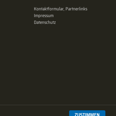
Kontaktformular, Partnerlinks
Impressum
Datenschutz
ZUSTIMMEN