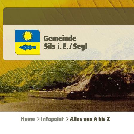
Home
Infopoint
Alles von A bis Z