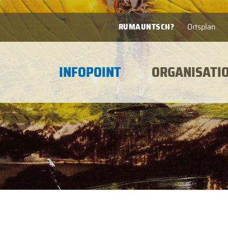
RUMAUNTSCH?
Ortsplan
INFOPOINT
ORGANISATI