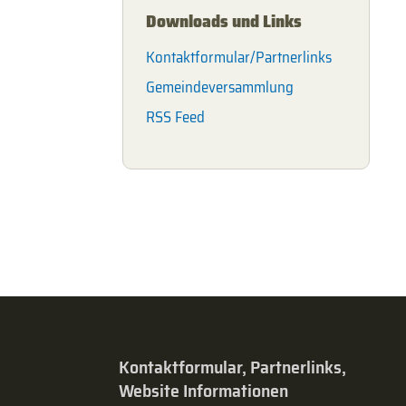
Downloads und Links
Kontaktformular/Partnerlinks
Gemeindeversammlung
RSS Feed
Kontaktformular, Partnerlinks,
Website Informationen