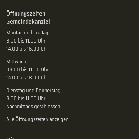
Öffnungszeiten
Gemeindekanzlei
Montag und Freitag
8.00 bis 11.00 Uhr
14.00 bis 16.00 Uhr
Mittwoch
08.00 bis 11.00 Uhr
14.00 bis 18.00 Uhr
Dienstag und Donnerstag
8.00 bis 11.00 Uhr
Nachmittags geschlossen
Alle Öffnungszeiten anzeigen