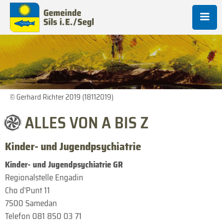
© Gerhard Richter 2019 (18112019)
ALLES VON A BIS Z
Kinder- und Jugendpsychiatrie
Kinder- und Jugendpsychiatrie GR
Regionalstelle Engadin
Cho d'Punt 11
7500 Samedan
Telefon 081 850 03 71