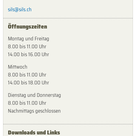
sils@sils.ch
Öffnungszeiten
Montag und Freitag
8.00 bis 11.00 Uhr
14.00 bis 16.00 Uhr
Mittwoch
8.00 bis 11.00 Uhr
14.00 bis 18.00 Uhr
Dienstag und Donnerstag
8.00 bis 11.00 Uhr
Nachmittags geschlossen
Downloads und Links