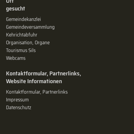
Oft
gesucht
Gemeindekanzlei
Gemeinde­versammlung
Kehrichtabfuhr
Organisation, Organe
Tourismus Sils
Webcams
Kontaktformular, Partnerlinks,
Website Informationen
Kontaktformular, Partnerlinks
Impressum
Datenschutz