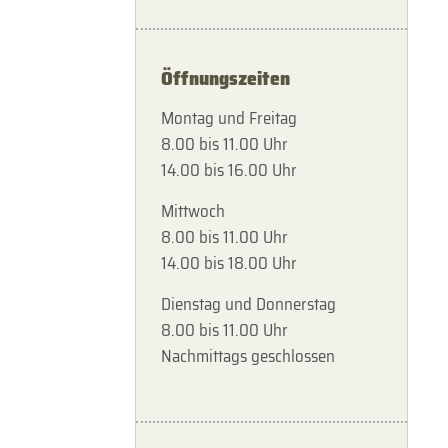
Öffnungszeiten
Montag und Freitag
8.00 bis 11.00 Uhr
14.00 bis 16.00 Uhr
Mittwoch
8.00 bis 11.00 Uhr
14.00 bis 18.00 Uhr
Dienstag und Donnerstag
8.00 bis 11.00 Uhr
Nachmittags geschlossen