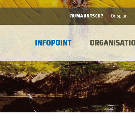
RUMAUNTSCH?
Ortsplan
INFOPOINT
ORGANISATI