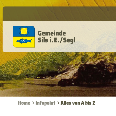
Home
Infopoint
Alles von A bis Z