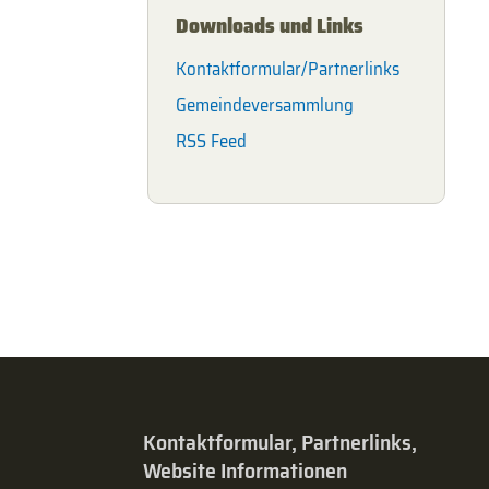
Downloads und Links
Kontaktformular/Partnerlinks
Gemeindeversammlung
RSS Feed
Kontaktformular, Partnerlinks,
Website Informationen