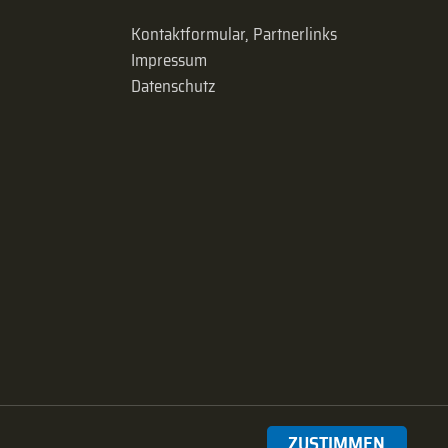
Kontaktformular, Partnerlinks
Impressum
Datenschutz
ZUSTIMMEN