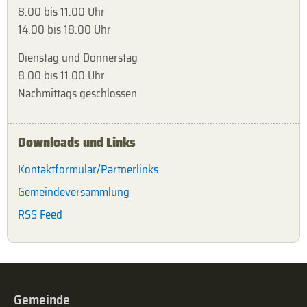
8.00 bis 11.00 Uhr
14.00 bis 18.00 Uhr
Dienstag und Donnerstag
8.00 bis 11.00 Uhr
Nachmittags geschlossen
Downloads und Links
Kontaktformular/Partnerlinks
Gemeindeversammlung
RSS Feed
Gemeinde