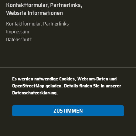
Kontaktformular, Partnerlinks,
Website Informationen
Kontaktformular, Partnerlinks
Impressum
Datenschutz
Es werden notwendige Cookies, Webcam-Daten und
OpenStreetMap geladen. Details finden Sie in unserer
Datenschutzerklärung
.
ZUSTIMMEN