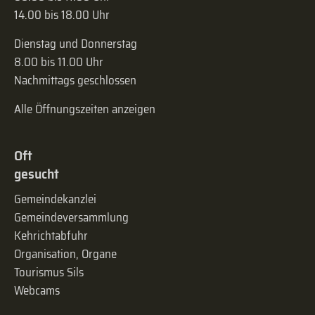
14.00 bis 18.00 Uhr
Dienstag und Donnerstag
8.00 bis 11.00 Uhr
Nachmittags geschlossen
Alle Öffnungszeiten anzeigen
Oft
gesucht
Gemeindekanzlei
Gemeinde­versammlung
Kehrichtabfuhr
Organisation, Organe
Tourismus Sils
Webcams