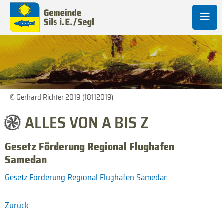
© Gerhard Richter 2019 (18112019)
ALLES VON A BIS Z
Gesetz Förderung Regional Flughafen
Samedan
Gesetz Förderung Regional Flughafen Samedan
Zurück