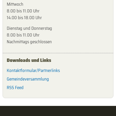
Mittwoch
8.00 bis 11.00 Uhr
14.00 bis 18.00 Uhr
Dienstag und Donnerstag
8.00 bis 11.00 Uhr
Nachmittags geschlossen
Downloads und Links
Kontaktformular/Partnerlinks
Gemeindeversammlung
RSS Feed