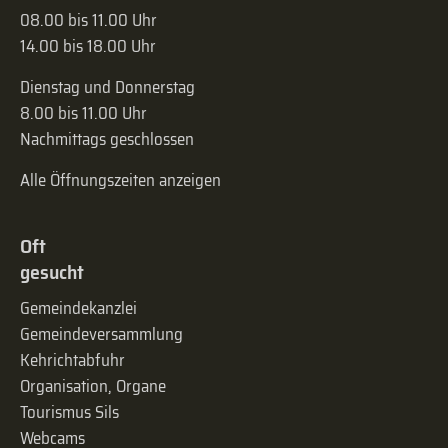
08.00 bis 11.00 Uhr
14.00 bis 18.00 Uhr
Dienstag und Donnerstag
8.00 bis 11.00 Uhr
Nachmittags geschlossen
Alle Öffnungszeiten anzeigen
Oft
gesucht
Gemeindekanzlei
Gemeinde­versammlung
Kehrichtabfuhr
Organisation, Organe
Tourismus Sils
Webcams