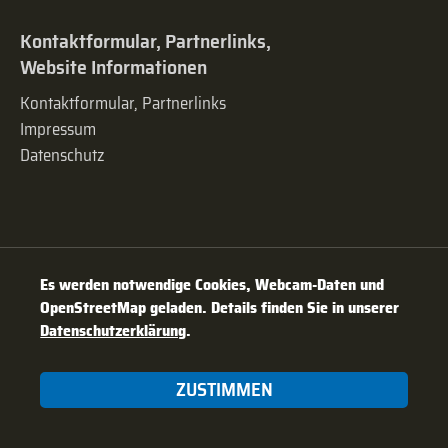
Kontaktformular, Partnerlinks,
Website Informationen
Kontaktformular, Partnerlinks
Impressum
Datenschutz
Es werden notwendige Cookies, Webcam-Daten und
OpenStreetMap geladen. Details finden Sie in unserer
Datenschutzerklärung
.
ZUSTIMMEN