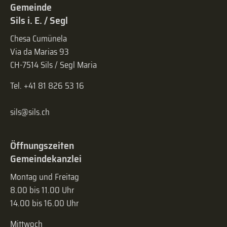
Gemeinde
Sils i. E. / Segl
Chesa Cumünela
Via da Marias 93
CH-7514 Sils / Segl Maria
Tel. +41 81 826 53 16
sils@sils.ch
Öffnungszeiten
Gemeindekanzlei
Montag und Freitag
8.00 bis 11.00 Uhr
14.00 bis 16.00 Uhr
Mittwoch