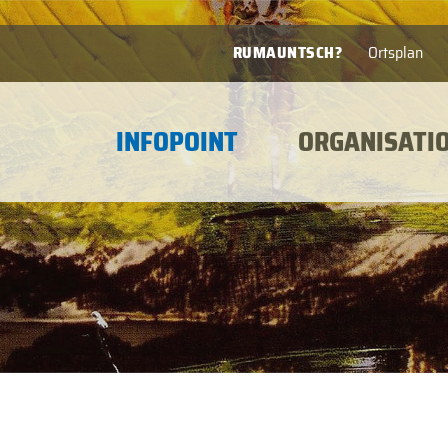
RUMAUNTSCH?
Ortsplan
INFOPOINT
ORGANISATI