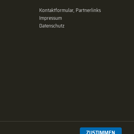
Kontaktformular, Partnerlinks
Impressum
Datenschutz
ZUSTIMMEN