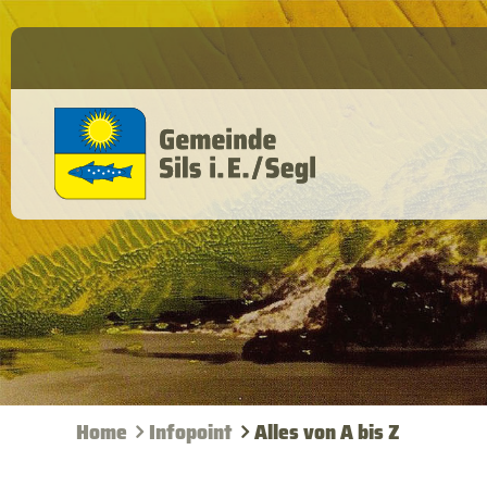
Home
Infopoint
Alles von A bis Z