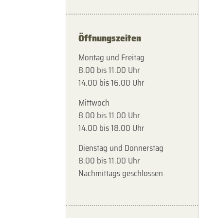
Öffnungszeiten
Montag und Freitag
8.00 bis 11.00 Uhr
14.00 bis 16.00 Uhr
Mittwoch
8.00 bis 11.00 Uhr
14.00 bis 18.00 Uhr
Dienstag und Donnerstag
8.00 bis 11.00 Uhr
Nachmittags geschlossen