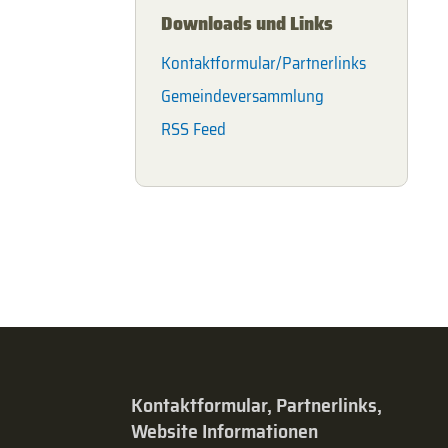
Downloads und Links
Kontaktformular/Partnerlinks
Gemeindeversammlung
RSS Feed
Kontaktformular, Partnerlinks,
Website Informationen