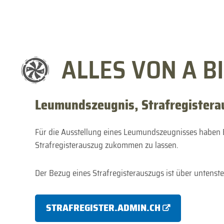
ALLES VON A BI
Leumundszeugnis, Strafregistera
Für die Ausstellung eines Leumundszeugnisses haben
Strafregisterauszug zukommen zu lassen.
Der Bezug eines Strafregisterauszugs ist über untenst
STRAFREGISTER.ADMIN.CH