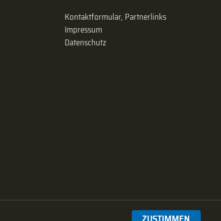
Kontaktformular, Partnerlinks
Impressum
Datenschutz
ZUSTIMMEN