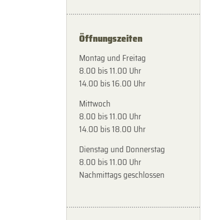
Öffnungszeiten
Montag und Freitag
8.00 bis 11.00 Uhr
14.00 bis 16.00 Uhr
Mittwoch
8.00 bis 11.00 Uhr
14.00 bis 18.00 Uhr
Dienstag und Donnerstag
8.00 bis 11.00 Uhr
Nachmittags geschlossen