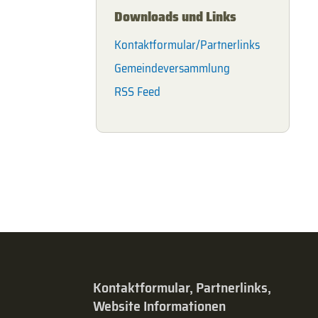
Downloads und Links
Kontaktformular/Partnerlinks
Gemeindeversammlung
RSS Feed
Kontaktformular, Partnerlinks,
Website Informationen