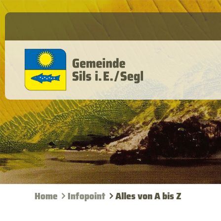
Home
Infopoint
Alles von A bis Z