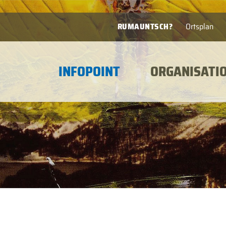
RUMAUNTSCH?
Ortsplan
INFOPOINT
ORGANISATI