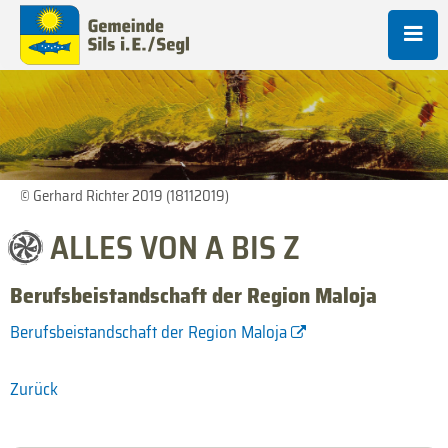
© Gerhard Richter 2019 (18112019)
ALLES VON A BIS Z
Berufsbeistandschaft der Region Maloja
Berufsbeistandschaft der Region Maloja
Zurück