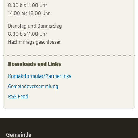
8.00 bis 11.00 Uhr
14.00 bis 18.00 Uhr
Dienstag und Donnerstag
8.00 bis 11.00 Uhr
Nachmittags geschlossen
Downloads und Links
Kontaktformular/Partnerlinks
Gemeindeversammlung
RSS Feed
Gemeinde