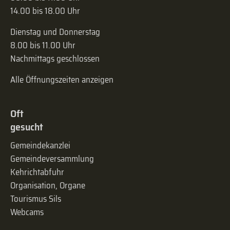
14.00 bis 18.00 Uhr
Dienstag und Donnerstag
8.00 bis 11.00 Uhr
Nachmittags geschlossen
Alle Öffnungszeiten anzeigen
Oft
gesucht
Gemeindekanzlei
Gemeinde­versammlung
Kehrichtabfuhr
Organisation, Organe
Tourismus Sils
Webcams