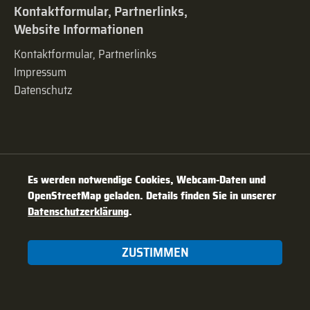
Kontaktformular, Partnerlinks,
Website Informationen
Kontaktformular, Partnerlinks
Impressum
Datenschutz
Es werden notwendige Cookies, Webcam-Daten und
OpenStreetMap geladen. Details finden Sie in unserer
Datenschutzerklärung
.
ZUSTIMMEN