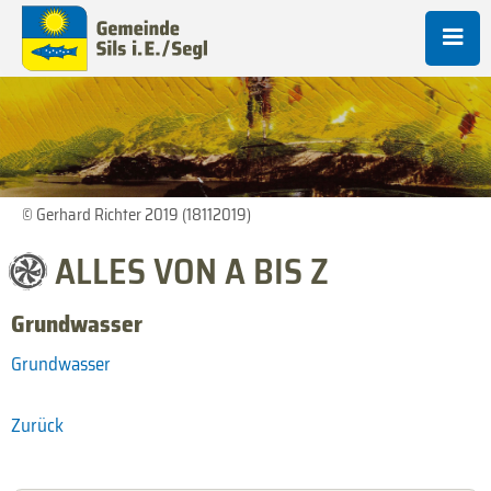
© Gerhard Richter 2019 (18112019)
ALLES VON A BIS Z
Grundwasser
Grundwasser
Zurück