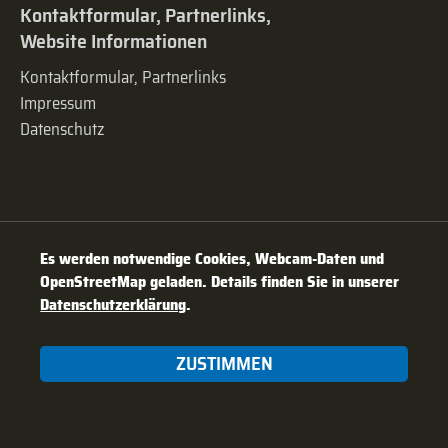
Kontaktformular, Partnerlinks,
Website Informationen
Kontaktformular, Partnerlinks
Impressum
Datenschutz
Es werden notwendige Cookies, Webcam-Daten und
OpenStreetMap geladen. Details finden Sie in unserer
Datenschutzerklärung
.
ZUSTIMMEN