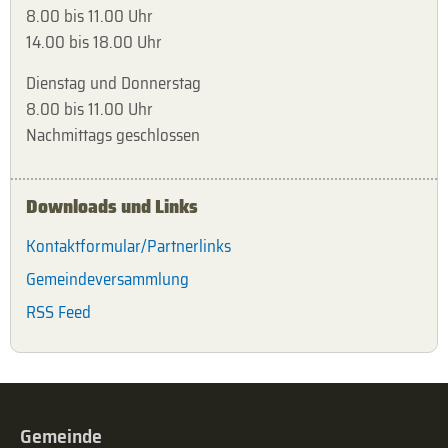
8.00 bis 11.00 Uhr
14.00 bis 18.00 Uhr
Dienstag und Donnerstag
8.00 bis 11.00 Uhr
Nachmittags geschlossen
Downloads und Links
Kontaktformular/Partnerlinks
Gemeindeversammlung
RSS Feed
Gemeinde