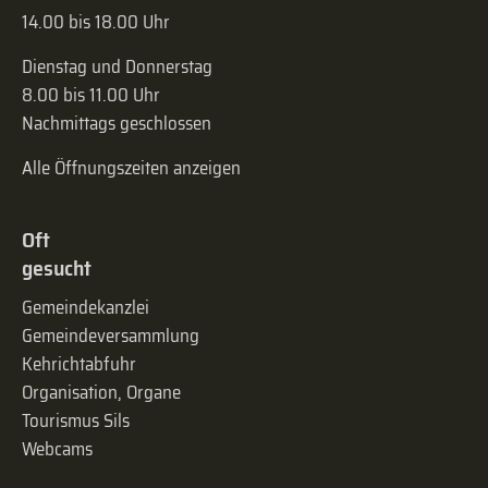
14.00 bis 18.00 Uhr
Dienstag und Donnerstag
8.00 bis 11.00 Uhr
Nachmittags geschlossen
Alle Öffnungszeiten anzeigen
Oft
gesucht
Gemeindekanzlei
Gemeinde­versammlung
Kehrichtabfuhr
Organisation, Organe
Tourismus Sils
Webcams