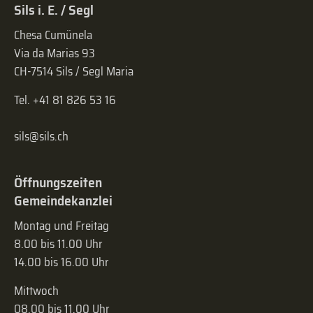
Sils i. E. / Segl
Chesa Cumünela
Via da Marias 93
CH-7514 Sils / Segl Maria
Tel. +41 81 826 53 16
sils@sils.ch
Öffnungszeiten
Gemeindekanzlei
Montag und Freitag
8.00 bis 11.00 Uhr
14.00 bis 16.00 Uhr
Mittwoch
08.00 bis 11.00 Uhr