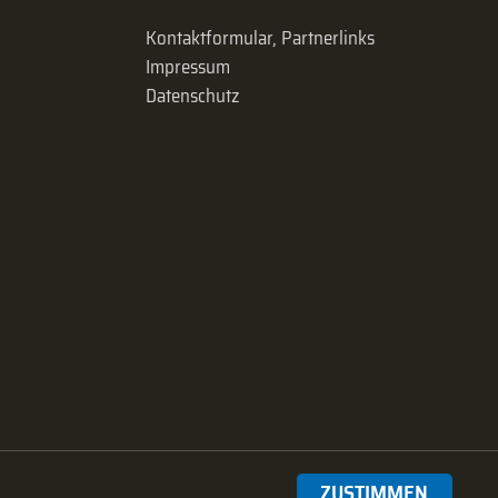
Kontaktformular, Partnerlinks
Impressum
Datenschutz
ZUSTIMMEN