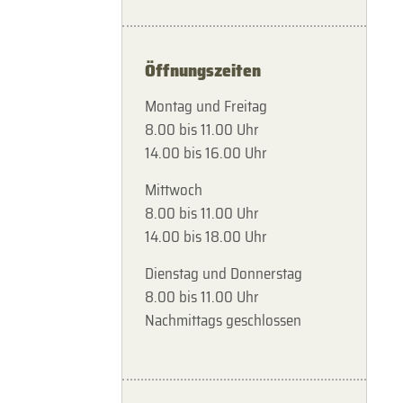
Öffnungszeiten
Montag und Freitag
8.00 bis 11.00 Uhr
14.00 bis 16.00 Uhr
Mittwoch
8.00 bis 11.00 Uhr
14.00 bis 18.00 Uhr
Dienstag und Donnerstag
8.00 bis 11.00 Uhr
Nachmittags geschlossen