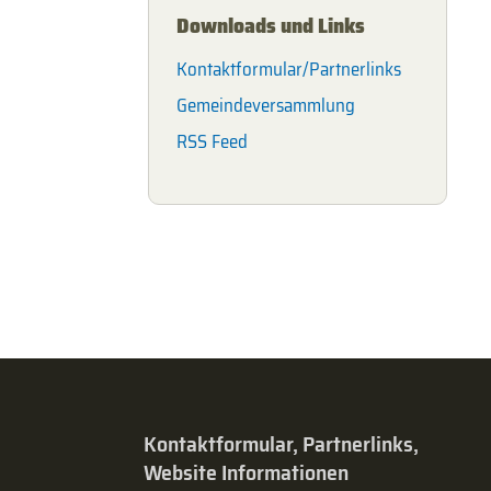
Downloads und Links
Kontaktformular/Partnerlinks
Gemeindeversammlung
RSS Feed
Kontaktformular, Partnerlinks,
Website Informationen