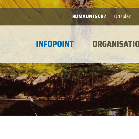
RUMAUNTSCH?
Ortsplan
INFOPOINT
ORGANISATI