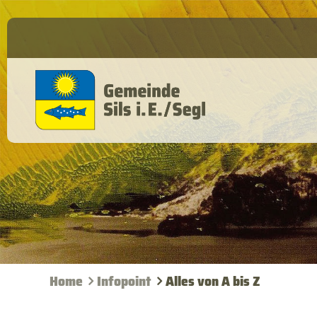
Home
Infopoint
Alles von A bis Z