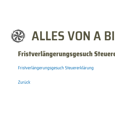
ALLES VON A BI
Fristverlängerungsgesuch Steuer
Fristverlängerungsgesuch Steuererklärung
Zurück