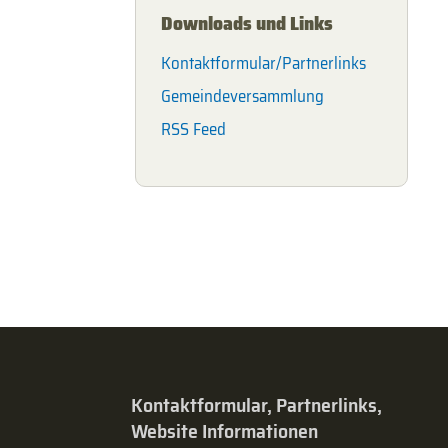
Downloads und Links
Kontaktformular/Partnerlinks
Gemeindeversammlung
RSS Feed
Kontaktformular, Partnerlinks,
Website Informationen