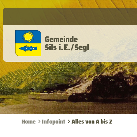
Home
Infopoint
Alles von A bis Z