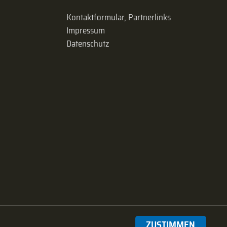
Kontaktformular, Partnerlinks
Impressum
Datenschutz
ZUSTIMMEN