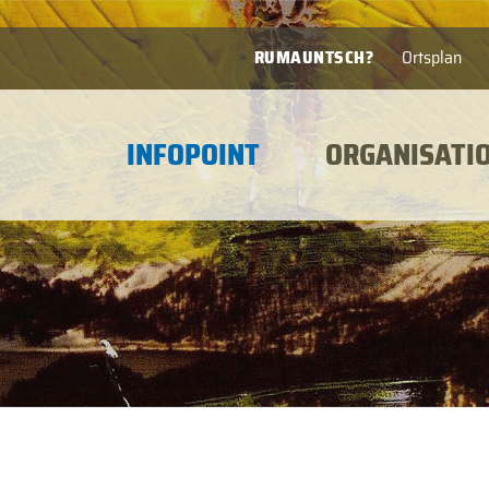
RUMAUNTSCH?
Ortsplan
INFOPOINT
ORGANISATI