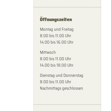
Öffnungszeiten
Montag und Freitag
8.00 bis 11.00 Uhr
14.00 bis 16.00 Uhr
Mittwoch
8.00 bis 11.00 Uhr
14.00 bis 18.00 Uhr
Dienstag und Donnerstag
8.00 bis 11.00 Uhr
Nachmittags geschlossen