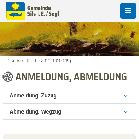
© Gerhard Richter 2019 (18112019)
ANMELDUNG, ABMELDUNG
Anmeldung, Zuzug
Abmeldung, Wegzug