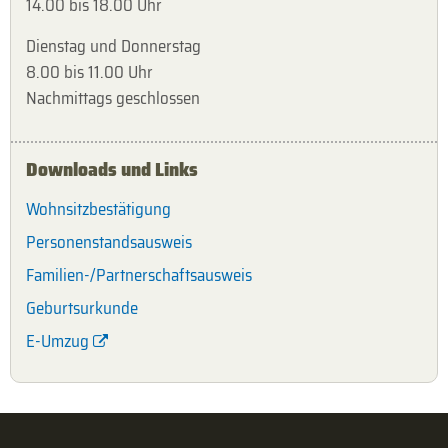
14.00 bis 18.00 Uhr
Dienstag und Donnerstag
8.00 bis 11.00 Uhr
Nachmittags geschlossen
Downloads und Links
Wohnsitzbestätigung
Personenstandsausweis
Familien-/Partnerschaftsausweis
Geburtsurkunde
E-Umzug