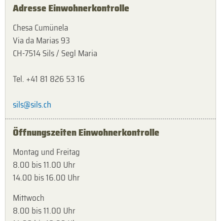
Adresse Einwohnerkontrolle
Chesa Cumünela
Via da Marias 93
CH-7514 Sils / Segl Maria
Tel. +41 81 826 53 16
sils@sils.ch
Öffnungszeiten Einwohnerkontrolle
Montag und Freitag
8.00 bis 11.00 Uhr
14.00 bis 16.00 Uhr
Mittwoch
8.00 bis 11.00 Uhr