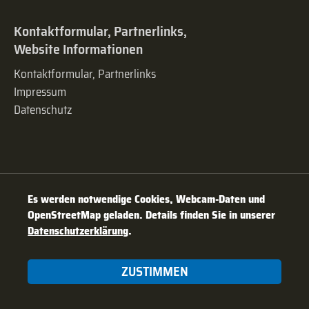
Kontaktformular, Partnerlinks,
Website Informationen
Kontaktformular, Partnerlinks
Impressum
Datenschutz
Es werden notwendige Cookies, Webcam-Daten und
OpenStreetMap geladen. Details finden Sie in unserer
Datenschutzerklärung
.
ZUSTIMMEN