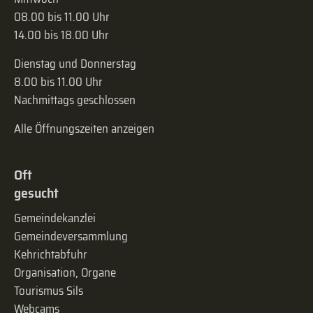
08.00 bis 11.00 Uhr
14.00 bis 18.00 Uhr
Dienstag und Donnerstag
8.00 bis 11.00 Uhr
Nachmittags geschlossen
Alle Öffnungszeiten anzeigen
Oft
gesucht
Gemeindekanzlei
Gemeinde­versammlung
Kehrichtabfuhr
Organisation, Organe
Tourismus Sils
Webcams