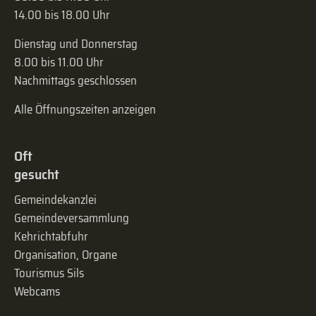
14.00 bis 18.00 Uhr
Dienstag und Donnerstag
8.00 bis 11.00 Uhr
Nachmittags geschlossen
Alle Öffnungszeiten anzeigen
Oft
gesucht
Gemeindekanzlei
Gemeinde­versammlung
Kehrichtabfuhr
Organisation, Organe
Tourismus Sils
Webcams