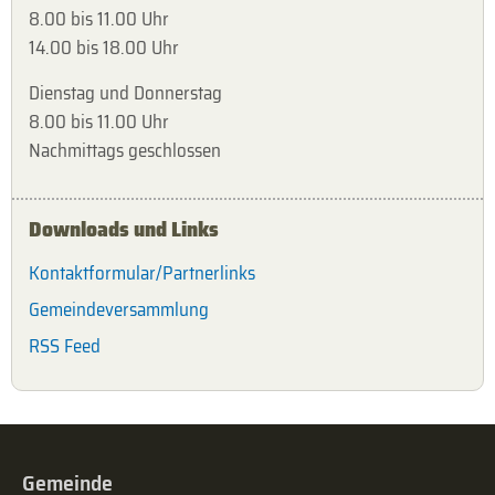
8.00 bis 11.00 Uhr
14.00 bis 18.00 Uhr
Dienstag und Donnerstag
8.00 bis 11.00 Uhr
Nachmittags geschlossen
Downloads und Links
Kontaktformular/Partnerlinks
Gemeindeversammlung
RSS Feed
Gemeinde