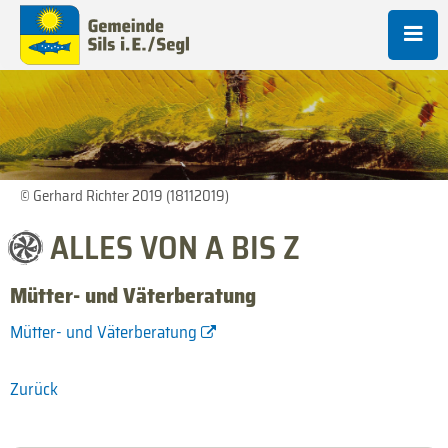
© Gerhard Richter 2019 (18112019)
ALLES VON A BIS Z
Mütter- und Väterberatung
Mütter- und Väterberatung
Zurück