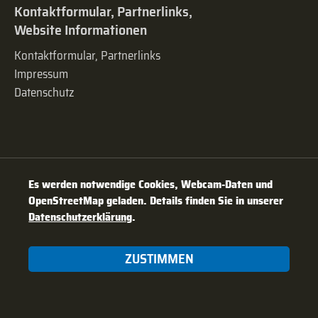
Kontaktformular, Partnerlinks,
Website Informationen
Kontaktformular, Partnerlinks
Impressum
Datenschutz
Es werden notwendige Cookies, Webcam-Daten und
OpenStreetMap geladen. Details finden Sie in unserer
Datenschutzerklärung
.
ZUSTIMMEN