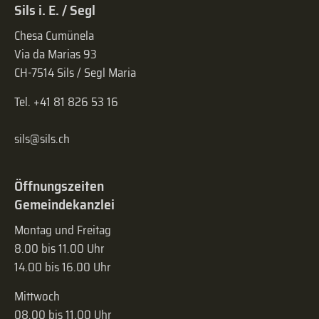
Sils i. E. / Segl
Chesa Cumünela
Via da Marias 93
CH-7514 Sils / Segl Maria
Tel. +41 81 826 53 16
sils@sils.ch
Öffnungszeiten
Gemeindekanzlei
Montag und Freitag
8.00 bis 11.00 Uhr
14.00 bis 16.00 Uhr
Mittwoch
08.00 bis 11.00 Uhr