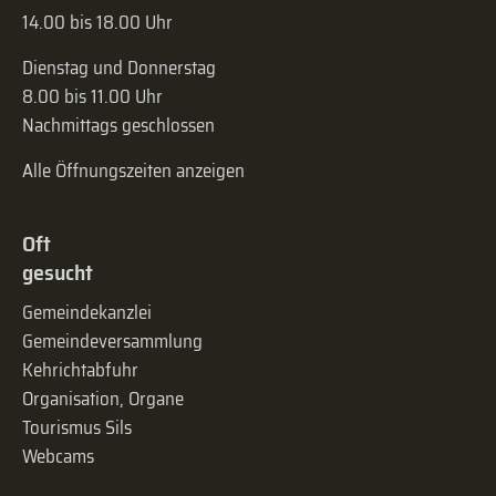
14.00 bis 18.00 Uhr
Dienstag und Donnerstag
8.00 bis 11.00 Uhr
Nachmittags geschlossen
Alle Öffnungszeiten anzeigen
Oft
gesucht
Gemeindekanzlei
Gemeinde­versammlung
Kehrichtabfuhr
Organisation, Organe
Tourismus Sils
Webcams