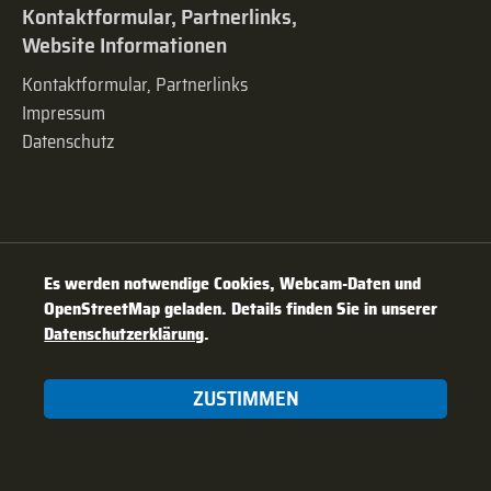
Kontaktformular, Partnerlinks,
Website Informationen
Kontaktformular, Partnerlinks
Impressum
Datenschutz
Es werden notwendige Cookies, Webcam-Daten und
OpenStreetMap geladen. Details finden Sie in unserer
Datenschutzerklärung
.
ZUSTIMMEN