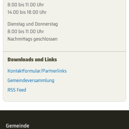
8.00 bis 11.00 Uhr
14.00 bis 18.00 Uhr
Dienstag und Donnerstag
8.00 bis 11.00 Uhr
Nachmittags geschlossen
Downloads und Links
Kontaktformular/Partnerlinks
Gemeindeversammlung
RSS Feed
Gemeinde