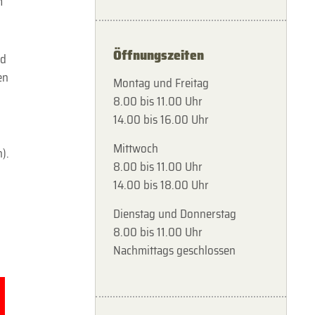
m
Öffnungszeiten
nd
en
Montag und Freitag
8.00 bis 11.00 Uhr
14.00 bis 16.00 Uhr
Mittwoch
).
8.00 bis 11.00 Uhr
14.00 bis 18.00 Uhr
Dienstag und Donnerstag
8.00 bis 11.00 Uhr
Nachmittags geschlossen