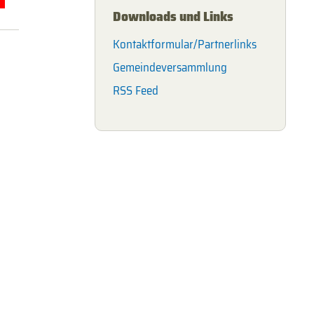
Downloads und Links
Kontaktformular/Partnerlinks
Gemeindeversammlung
RSS Feed