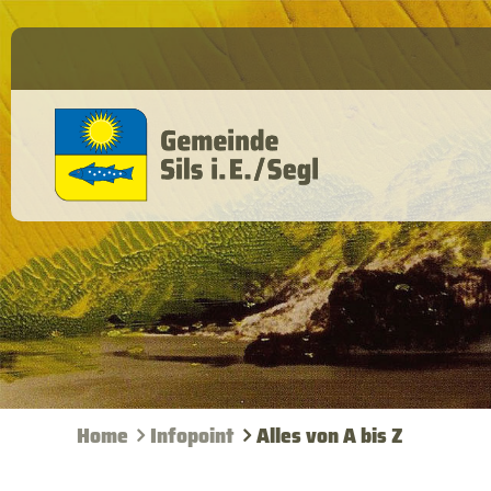
Home
Infopoint
Alles von A bis Z