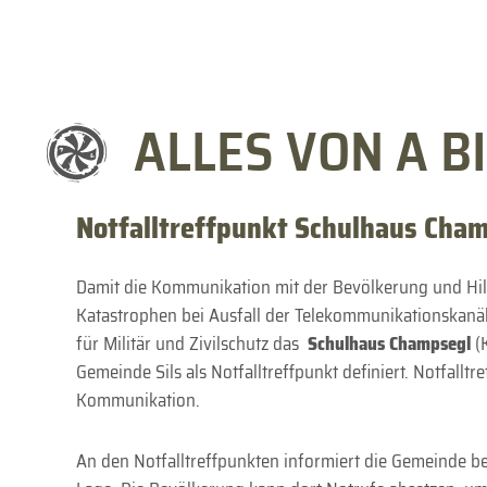
ALLES VON A BI
Notfalltreffpunkt Schulhaus Cha
Damit die Kommunikation mit der Bevölkerung und Hil
Katastrophen bei Ausfall der Telekommunikationskanä
für Militär und Zivilschutz das
Schulhaus Champsegl
(
Gemeinde Sils als Notfalltreffpunkt definiert. Notfallt
Kommunikation.
An den Notfalltreffpunkten informiert die Gemeinde be