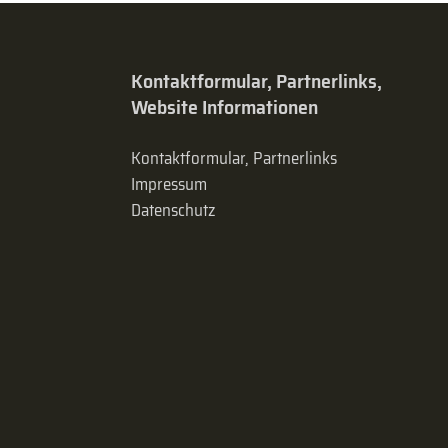
Kontaktformular, Partnerlinks,
Website Informationen
Kontaktformular, Partnerlinks
Impressum
Datenschutz