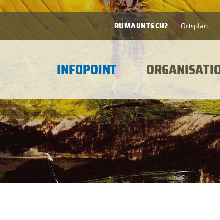
RUMAUNTSCH?
Ortsplan
INFOPOINT
ORGANISATI