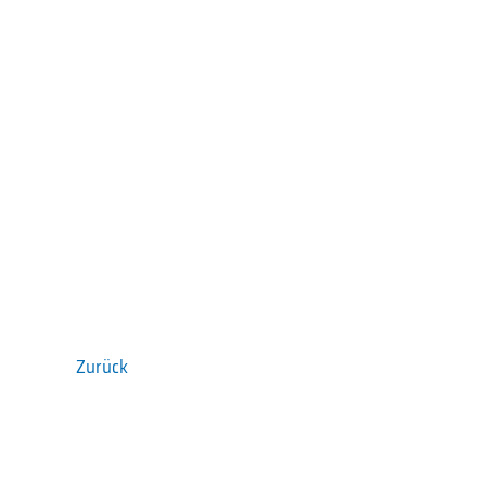
Zurück