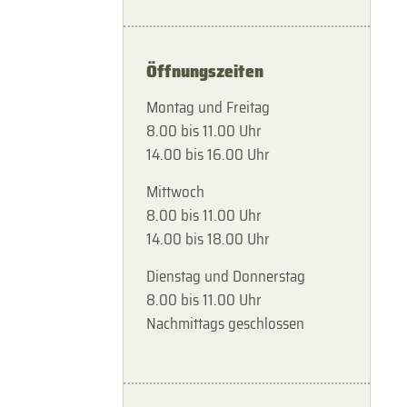
Öffnungszeiten
Montag und Freitag
8.00 bis 11.00 Uhr
14.00 bis 16.00 Uhr
Mittwoch
8.00 bis 11.00 Uhr
14.00 bis 18.00 Uhr
Dienstag und Donnerstag
8.00 bis 11.00 Uhr
Nachmittags geschlossen