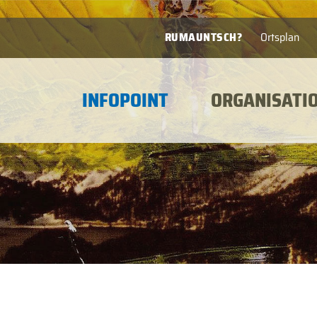
RUMAUNTSCH?
Ortsplan
INFOPOINT
ORGANISATI