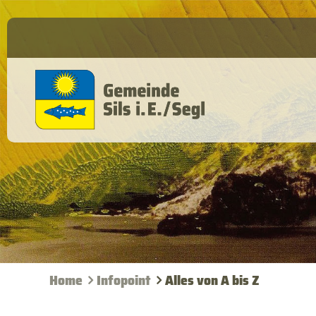
Home
Infopoint
Alles von A bis Z