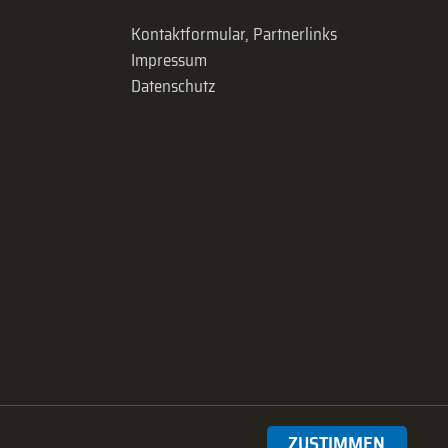
Kontaktformular, Partnerlinks
Impressum
Datenschutz
ZUSTIMMEN