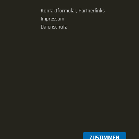
Kontaktformular, Partnerlinks
Impressum
Datenschutz
ZUSTIMMEN