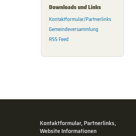
Downloads und Links
Kontaktformular/Partnerlinks
Gemeindeversammlung
RSS Feed
Kontaktformular, Partnerlinks,
Website Informationen