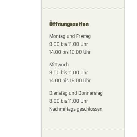
Öffnungszeiten
Montag und Freitag
8.00 bis 11.00 Uhr
14.00 bis 16.00 Uhr
Mittwoch
8.00 bis 11.00 Uhr
14.00 bis 18.00 Uhr
Dienstag und Donnerstag
8.00 bis 11.00 Uhr
Nachmittags geschlossen