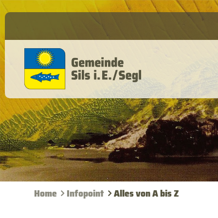
Home
Infopoint
Alles von A bis Z