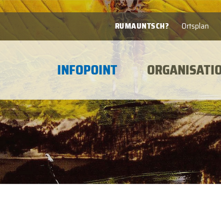
RUMAUNTSCH?
Ortsplan
INFOPOINT
ORGANISATI