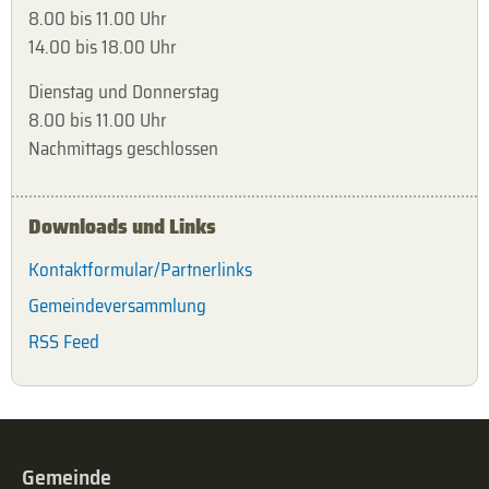
8.00 bis 11.00 Uhr
14.00 bis 18.00 Uhr
Dienstag und Donnerstag
8.00 bis 11.00 Uhr
Nachmittags geschlossen
Downloads und Links
Kontaktformular/Partnerlinks
Gemeindeversammlung
RSS Feed
Gemeinde