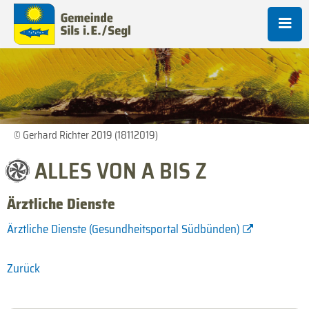
© Gerhard Richter 2019 (18112019)
ALLES VON A BIS Z
Ärztliche Dienste
Ärztliche Dienste (Gesundheitsportal Südbünden)
Zurück