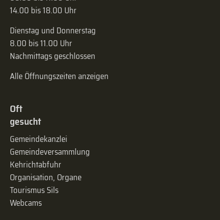
14.00 bis 18.00 Uhr
Dienstag und Donnerstag
8.00 bis 11.00 Uhr
Nachmittags geschlossen
Alle Öffnungszeiten anzeigen
Oft
gesucht
Gemeindekanzlei
Gemeinde­versammlung
Kehrichtabfuhr
Organisation, Organe
Tourismus Sils
Webcams