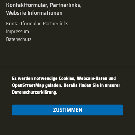
Kontaktformular, Partnerlinks,
Website Informationen
Kontaktformular, Partnerlinks
Impressum
Datenschutz
Es werden notwendige Cookies, Webcam-Daten und
OpenStreetMap geladen. Details finden Sie in unserer
Datenschutzerklärung
.
ZUSTIMMEN