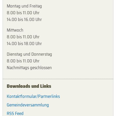
Montag und Freitag
8.00 bis 11.00 Uhr
14.00 bis 16.00 Uhr
Mittwoch
8.00 bis 11.00 Uhr
14.00 bis 18.00 Uhr
Dienstag und Donnerstag
8.00 bis 11.00 Uhr
Nachmittags geschlossen
Downloads und Links
Kontaktformular/Partnerlinks
Gemeindeversammlung
RSS Feed