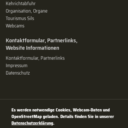
Kehrichtabfuhr
Organisation, Organe
Tourismus Sils
Webcams
Kontaktformular, Partnerlinks,
Website Informationen
Kontaktformular, Partnerlinks
Impressum
Datenschutz
Es werden notwendige Cookies, Webcam-Daten und
OpenStreetMap geladen. Details finden Sie in unserer
Datenschutzerklärung
.