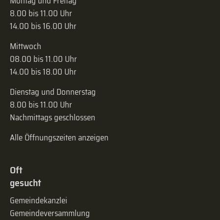
Montag und Freitag
8.00 bis 11.00 Uhr
14.00 bis 16.00 Uhr
Mittwoch
08.00 bis 11.00 Uhr
14.00 bis 18.00 Uhr
Dienstag und Donnerstag
8.00 bis 11.00 Uhr
Nachmittags geschlossen
Alle Öffnungszeiten anzeigen
Oft
gesucht
Gemeindekanzlei
Gemeinde­versammlung