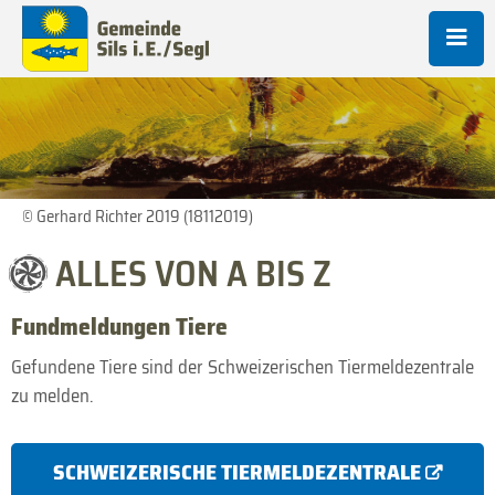
© Gerhard Richter 2019 (18112019)
ALLES VON A BIS Z
Fundmeldungen Tiere
Gefundene Tiere sind der Schweizerischen Tiermeldezentrale
zu melden.
SCHWEIZERISCHE TIERMELDEZENTRALE