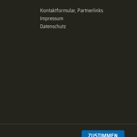
Kontaktformular, Partnerlinks
Impressum
Datenschutz
ZUSTIMMEN