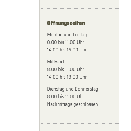
Öffnungszeiten
Montag und Freitag
8.00 bis 11.00 Uhr
14.00 bis 16.00 Uhr
Mittwoch
8.00 bis 11.00 Uhr
14.00 bis 18.00 Uhr
Dienstag und Donnerstag
8.00 bis 11.00 Uhr
Nachmittags geschlossen