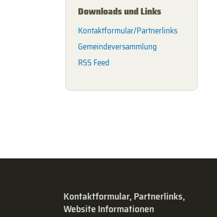
Downloads und Links
Kontaktformular/Partnerlinks
Gemeindeversammlung
RSS Feed
Kontaktformular, Partnerlinks,
Website Informationen