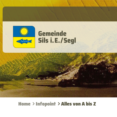
Home
Infopoint
Alles von A bis Z