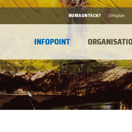
RUMAUNTSCH?
Ortsplan
INFOPOINT
ORGANISATI