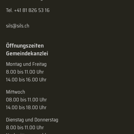
Tel. +41 81 826 53 16
sils@sils.ch
Öffnungszeiten
Gemeindekanzlei
Montag und Freitag
8.00 bis 11.00 Uhr
14.00 bis 16.00 Uhr
Mittwoch
08.00 bis 11.00 Uhr
14.00 bis 18.00 Uhr
Dienstag und Donnerstag
8.00 bis 11.00 Uhr