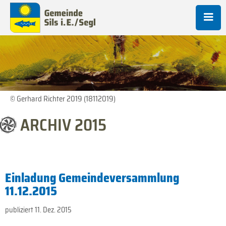
© Gerhard Richter 2019 (18112019)
2015
Einladung Gemeindeversammlung
11.12.2015
publiziert 11. Dez. 2015