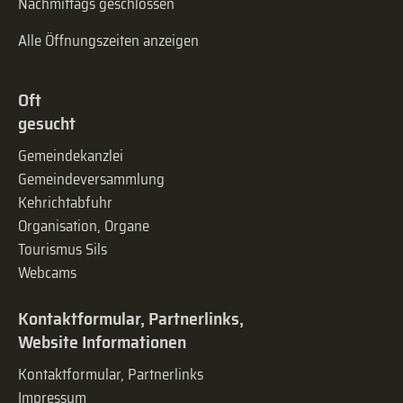
Nachmittags geschlossen
Alle Öffnungszeiten anzeigen
Oft
gesucht
Gemeindekanzlei
Gemeinde­versammlung
Kehrichtabfuhr
Organisation, Organe
Tourismus Sils
Webcams
Kontaktformular, Partnerlinks,
Website Informationen
Kontaktformular, Partnerlinks
Impressum