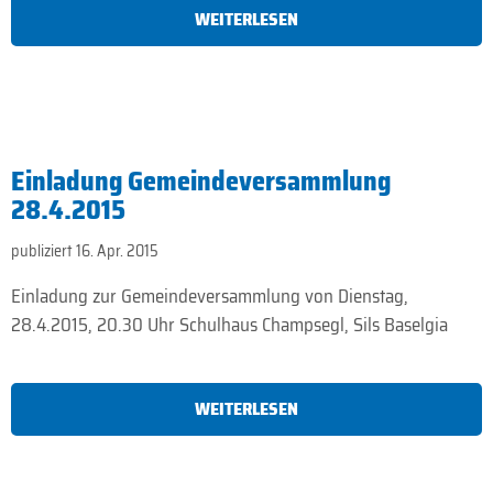
WEITERLESEN
Einladung Gemeindeversammlung
28.4.2015
publiziert 16. Apr. 2015
Einladung zur Gemeindeversammlung von Dienstag,
28.4.2015, 20.30 Uhr Schulhaus Champsegl, Sils Baselgia
WEITERLESEN