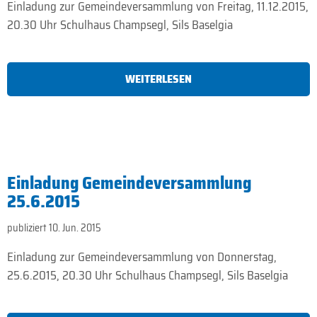
Einladung zur Gemeindeversammlung von Freitag, 11.12.2015,
20.30 Uhr Schulhaus Champsegl, Sils Baselgia
WEITERLESEN
Einladung Gemeindeversammlung
25.6.2015
publiziert 10. Jun. 2015
Einladung zur Gemeindeversammlung von Donnerstag,
25.6.2015, 20.30 Uhr Schulhaus Champsegl, Sils Baselgia