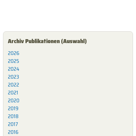
Archiv Publikationen (Auswahl)
2026
2025
2024
2023
2022
2021
2020
2019
2018
2017
2016