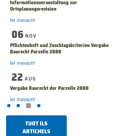
Informationsveranstaltung zur
Ortsplanungsrevision
ler inavaunt
06
NOV
Pflichtenheft und Zuschlagskriterien Vergabe
Baurecht Parzelle 2888
ler inavaunt
22
AUG
Vergabe Baurecht der Parzelle 2888
ler inavaunt
TUOT ILS
ARTICHELS