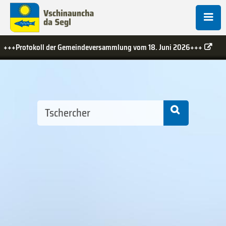
indeversammlung vom 18. Juni 2026+++