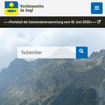
ndeversammlung vom 18. Juni 2026+++