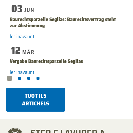
03
JUN
Baurechtsparzelle Seglias: Baurechtsvertrag steht
zur Abstimmung
ler inavaunt
12
MÄR
Vergabe Baurechtsparzelle Seglias
ler inavaunt
TUOT ILS
ARTICHELS