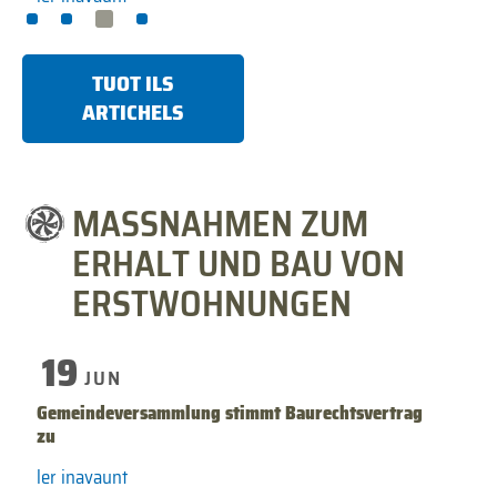
TUOT ILS
ARTICHELS
MASSNAHMEN ZUM
ERHALT UND BAU VON
ERSTWOHNUNGEN
19
JUN
Gemeindeversammlung stimmt Baurechtsvertrag
zu
ler inavaunt