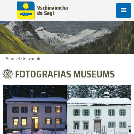
Samuele Giovanoli
FOTOGRAFIAS MUSEUMS