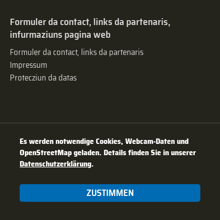
Formuler da contact, links da partenaris,
infurmaziuns pagina web
Formuler da contact, links da partenaris
Impressum
Protecziun da datas
Es werden notwendige Cookies, Webcam-Daten und
OpenStreetMap geladen. Details finden Sie in unserer
Datenschutzerklärung
.
ZUSTIMMEN