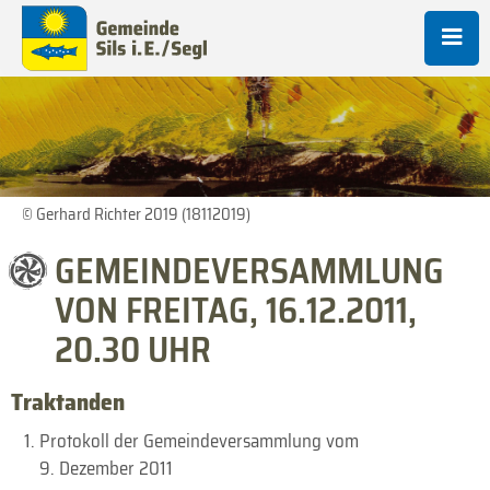
© Gerhard Richter 2019 (18112019)
GEMEINDEVERSAMMLUNG
VON FREITAG, 16.12.2011,
20.30 UHR
Traktanden
Protokoll der Gemeindeversammlung vom
9. Dezember 2011