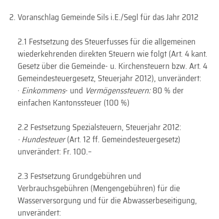
Voranschlag Gemeinde Sils i.E./Segl für das Jahr 2012
2.1 Festsetzung des Steuerfusses für die allgemeinen
wiederkehrenden direkten Steuern wie folgt (Art. 4 kant.
Gesetz über die Gemeinde- u. Kirchensteuern bzw. Art. 4
Gemeindesteuergesetz, Steuerjahr 2012), unverändert:
·
Einkommens
- und
Vermögenssteuern:
80 % der
einfachen Kantonssteuer (100 %)
2.2 Festsetzung Spezialsteuern, Steuerjahr 2012:
· Hundesteuer
(Art. 12 ff. Gemeindesteuergesetz)
unverändert: Fr. 100.–
2.3 Festsetzung Grundgebühren und
Verbrauchsgebühren (Mengengebühren) für die
Wasserversorgung und für die Abwasserbeseitigung,
unverändert: