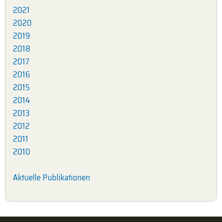
2021
2020
2019
2018
2017
2016
2015
2014
2013
2012
2011
2010
Aktuelle Publikationen