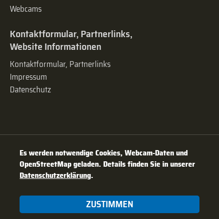
Webcams
Kontaktformular, Partnerlinks,
Website Informationen
Kontaktformular, Partnerlinks
Impressum
Datenschutz
Es werden notwendige Cookies, Webcam-Daten und
OpenStreetMap geladen. Details finden Sie in unserer
Datenschutzerklärung
.
ZUSTIMMEN