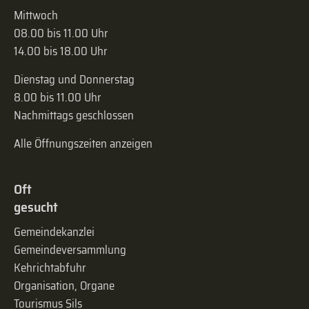
Mittwoch
08.00 bis 11.00 Uhr
14.00 bis 18.00 Uhr
Dienstag und Donnerstag
8.00 bis 11.00 Uhr
Nachmittags geschlossen
Alle Öffnungszeiten anzeigen
Oft
gesucht
Gemeindekanzlei
Gemeinde­versammlung
Kehrichtabfuhr
Organisation, Organe
Tourismus Sils