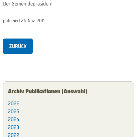
Der Gemeindepräsident
publiziert
24. Nov. 2011
ZURÜCK
Archiv Publikationen (Auswahl)
2026
2025
2024
2023
2022