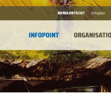
RUMAUNTSCH?
Ortsplan
INFOPOINT
ORGANISATI