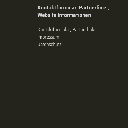
Kontaktformular, Partnerlinks,
Website Informationen
Kontaktformular, Partnerlinks
Impressum
Datenschutz