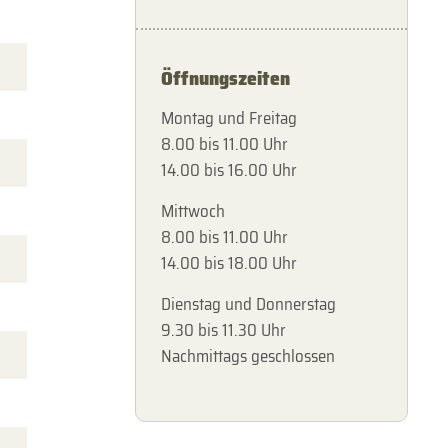
Öffnungszeiten
Montag und Freitag
8.00 bis 11.00 Uhr
14.00 bis 16.00 Uhr
Mittwoch
8.00 bis 11.00 Uhr
14.00 bis 18.00 Uhr
Dienstag und Donnerstag
9.30 bis 11.30 Uhr
Nachmittags geschlossen