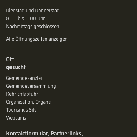
Dienstag und Donnerstag
8.00 bis 11.00 Uhr
Nachmittags geschlossen
Alle Öffnungszeiten anzeigen
Oft
gesucht
Gemeindekanzlei
Gemeinde­versammlung
Kehrichtabfuhr
Organisation, Organe
Tourismus Sils
Webcams
Kontaktformular, Partnerlinks,