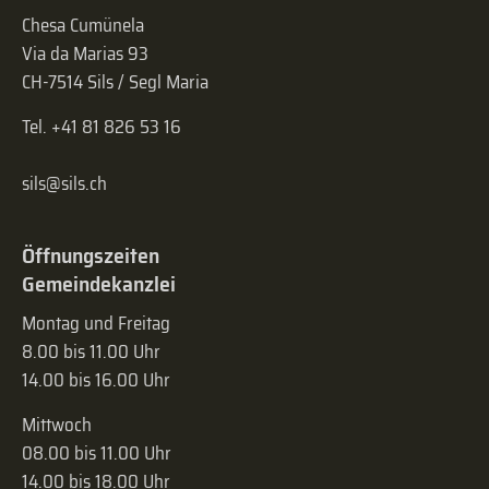
Chesa Cumünela
Via da Marias 93
CH-7514 Sils / Segl Maria
Tel. +41 81 826 53 16
sils@sils.ch
Öffnungszeiten
Gemeindekanzlei
Montag und Freitag
8.00 bis 11.00 Uhr
14.00 bis 16.00 Uhr
Mittwoch
08.00 bis 11.00 Uhr
14.00 bis 18.00 Uhr