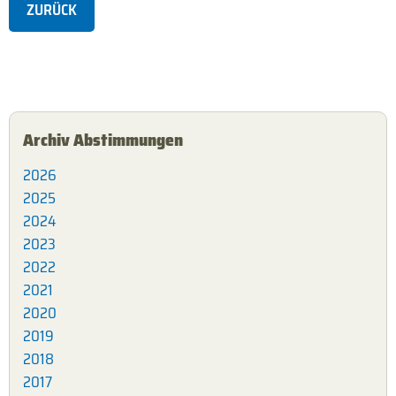
ZURÜCK
Archiv Abstimmungen
2026
2025
2024
2023
2022
2021
2020
2019
2018
2017